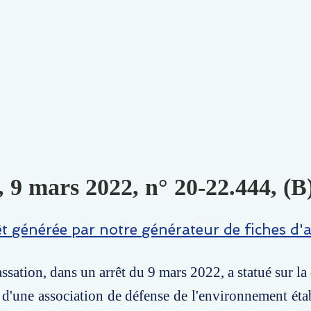
, 9 mars 2022, n° 20-22.444, (B
êt générée par notre générateur de fiches d'a
ssation, dans un arrêt du 9 mars 2022, a statué sur la
r d'une association de défense de l'environnement éta