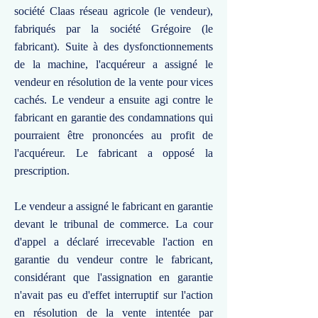
société Claas réseau agricole (le vendeur),
fabriqués par la société Grégoire (le
fabricant). Suite à des dysfonctionnements
de la machine, l'acquéreur a assigné le
vendeur en résolution de la vente pour vices
cachés. Le vendeur a ensuite agi contre le
fabricant en garantie des condamnations qui
pourraient être prononcées au profit de
l'acquéreur. Le fabricant a opposé la
prescription.
Le vendeur a assigné le fabricant en garantie
devant le tribunal de commerce. La cour
d'appel a déclaré irrecevable l'action en
garantie du vendeur contre le fabricant,
considérant que l'assignation en garantie
n'avait pas eu d'effet interruptif sur l'action
en résolution de la vente intentée par