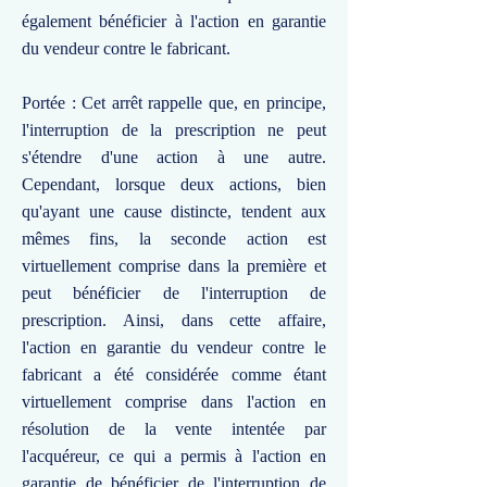
également bénéficier à l'action en garantie
du vendeur contre le fabricant.
Portée : Cet arrêt rappelle que, en principe,
l'interruption de la prescription ne peut
s'étendre d'une action à une autre.
Cependant, lorsque deux actions, bien
qu'ayant une cause distincte, tendent aux
mêmes fins, la seconde action est
virtuellement comprise dans la première et
peut bénéficier de l'interruption de
prescription. Ainsi, dans cette affaire,
l'action en garantie du vendeur contre le
fabricant a été considérée comme étant
virtuellement comprise dans l'action en
résolution de la vente intentée par
l'acquéreur, ce qui a permis à l'action en
garantie de bénéficier de l'interruption de