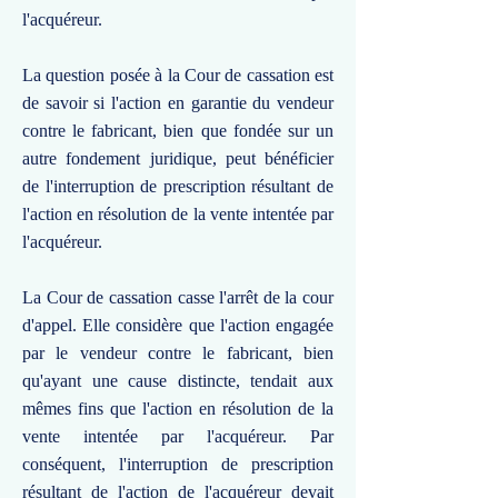
l'acquéreur.
La question posée à la Cour de cassation est
de savoir si l'action en garantie du vendeur
contre le fabricant, bien que fondée sur un
autre fondement juridique, peut bénéficier
de l'interruption de prescription résultant de
l'action en résolution de la vente intentée par
l'acquéreur.
La Cour de cassation casse l'arrêt de la cour
d'appel. Elle considère que l'action engagée
par le vendeur contre le fabricant, bien
qu'ayant une cause distincte, tendait aux
mêmes fins que l'action en résolution de la
vente intentée par l'acquéreur. Par
conséquent, l'interruption de prescription
résultant de l'action de l'acquéreur devait