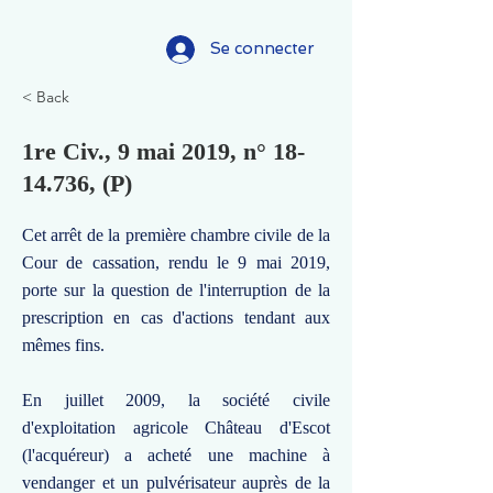
Se connecter
< Back
1re Civ., 9 mai 2019, n°
18-
14.736
, (P)
Cet arrêt de la première chambre civile de la
Cour de cassation, rendu le 9 mai 2019,
porte sur la question de l'interruption de la
prescription en cas d'actions tendant aux
mêmes fins.
En juillet 2009, la société civile
d'exploitation agricole Château d'Escot
(l'acquéreur) a acheté une machine à
vendanger et un pulvérisateur auprès de la