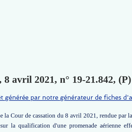
, 8 avril 2021, n° 19-21.842, (P)
êt générée par notre générateur de fiches d'a
e la Cour de cassation du 8 avril 2021, rendue par 
e sur la qualification d'une promenade aérienne ef