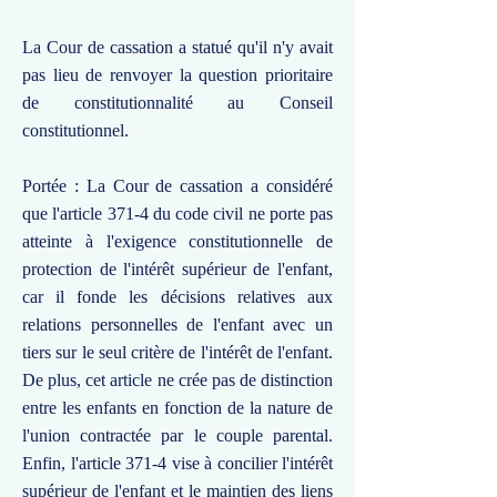
La Cour de cassation a statué qu'il n'y avait
pas lieu de renvoyer la question prioritaire
de constitutionnalité au Conseil
constitutionnel.
Portée : La Cour de cassation a considéré
que l'article 371-4 du code civil ne porte pas
atteinte à l'exigence constitutionnelle de
protection de l'intérêt supérieur de l'enfant,
car il fonde les décisions relatives aux
relations personnelles de l'enfant avec un
tiers sur le seul critère de l'intérêt de l'enfant.
De plus, cet article ne crée pas de distinction
entre les enfants en fonction de la nature de
l'union contractée par le couple parental.
Enfin, l'article 371-4 vise à concilier l'intérêt
supérieur de l'enfant et le maintien des liens