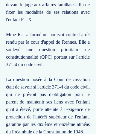
devant le juge aux affaires familiales afin de
fixer les modalités de ses relations avec
l'enfant F... X....
Mme R... a formé un pourvoi contre l'arrêt
rendu par la cour d'appel de Rennes. Elle a
soulevé une question prioritaire de
constitutionnalité (QPC) portant sur l'article
371-4 du code civil.
La question posée à la Cour de cassation
était de savoir si l'article 371-4 du code civil,
qui ne prévoit pas d'obligation pour le
parent de maintenir ses liens avec l'enfant
qu'il a élevé, porte atteinte à l'exigence de
protection de l'intérêt supérieur de l'enfant,
garantie par les dixième et onzième alinéas
du Préambule de la Constitution de 1946.