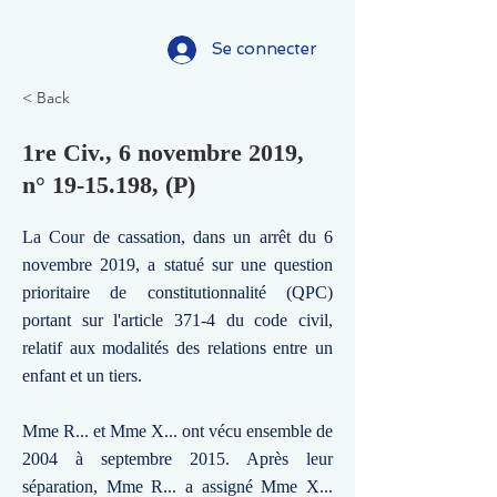
Se connecter
< Back
1re Civ., 6 novembre 2019,
n°
19-15.198
, (P)
La Cour de cassation, dans un arrêt du 6
novembre 2019, a statué sur une question
prioritaire de constitutionnalité (QPC)
portant sur l'article 371-4 du code civil,
relatif aux modalités des relations entre un
enfant et un tiers.
Mme R... et Mme X... ont vécu ensemble de
2004 à septembre 2015. Après leur
séparation, Mme R... a assigné Mme X...