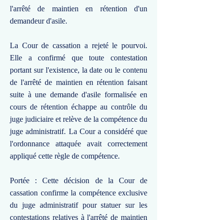
l'arrêté de maintien en rétention d'un
demandeur d'asile.
La Cour de cassation a rejeté le pourvoi.
Elle a confirmé que toute contestation
portant sur l'existence, la date ou le contenu
de l'arrêté de maintien en rétention faisant
suite à une demande d'asile formalisée en
cours de rétention échappe au contrôle du
juge judiciaire et relève de la compétence du
juge administratif. La Cour a considéré que
l'ordonnance attaquée avait correctement
appliqué cette règle de compétence.
Portée : Cette décision de la Cour de
cassation confirme la compétence exclusive
du juge administratif pour statuer sur les
contestations relatives à l'arrêté de maintien