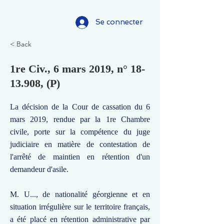
Se connecter
< Back
1re Civ., 6 mars 2019, n°
18-
13.908
, (P)
La décision de la Cour de cassation du 6
mars 2019, rendue par la 1re Chambre
civile, porte sur la compétence du juge
judiciaire en matière de contestation de
l'arrêté de maintien en rétention d'un
demandeur d'asile.
M. U..., de nationalité géorgienne et en
situation irrégulière sur le territoire français,
a été placé en rétention administrative par