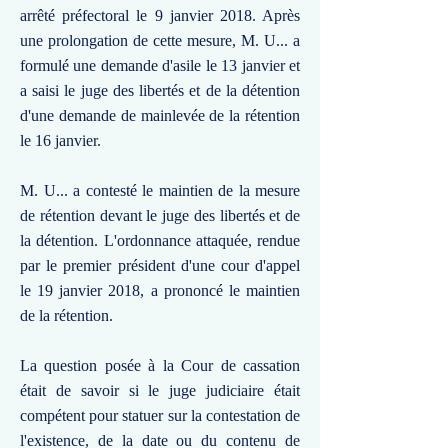
arrêté préfectoral le 9 janvier 2018. Après
une prolongation de cette mesure, M. U... a
formulé une demande d'asile le 13 janvier et
a saisi le juge des libertés et de la détention
d'une demande de mainlevée de la rétention
le 16 janvier.
M. U... a contesté le maintien de la mesure
de rétention devant le juge des libertés et de
la détention. L'ordonnance attaquée, rendue
par le premier président d'une cour d'appel
le 19 janvier 2018, a prononcé le maintien
de la rétention.
La question posée à la Cour de cassation
était de savoir si le juge judiciaire était
compétent pour statuer sur la contestation de
l'existence, de la date ou du contenu de