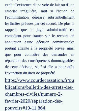
exclut l'existence d'une voie de fait ou d'une
emprise irrégulière, sauf si l'action de
l'administration dépasse substantiellement
les limites prévues par cet accord. De plus, il
rappelle que le juge administratif est
compétent pour statuer sur le recours en
annulation d'une décision administrative
portant atteinte à la propriété privée, ainsi
que pour connaître des demandes en
réparation des conséquences dommageables
de cette décision, sauf si elle a pour effet
l'extinction du droit de propriété.
https://www.courdecassation.fr/pu
blications/bulletin-des-arrets-des-
chambres-civiles/numero-2-
fevrier-2020/separation-des-
pouvoirs#19-11.864