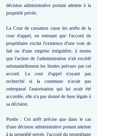
décision administrative portant atteinte à la
propriété privée.
La Cour de cassation casse les arrêts de la
cour d'appel, en retenant que l'accord du
propriétaire exclut l'existence d'une voie de
fait ou d'une emprise irrégulière, à moins
que l'action de l'administration n'ait excédé
substantiellement les limites prévues par cet
accord. La cour d'appel n'ayant pas
recherché si la commune n'avait pas
outrepassé l'autorisation qui lui avait été
accordée, elle n'a pas donné de base légale à
sa décision.
Portée : Cet arrêt précise que dans le cas
d'une décision administrative portant atteinte
à la propriété privée, l'accord du propriétaire