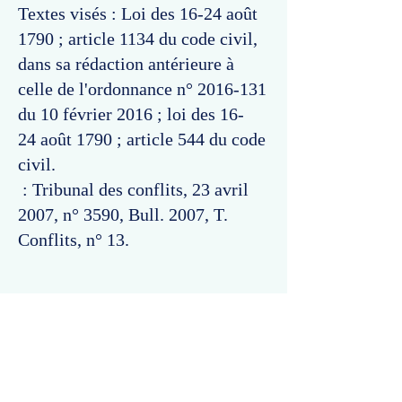
Textes visés : Loi des 16-24 août
1790 ; article 1134 du code civil,
dans sa rédaction antérieure à
celle de l'ordonnance n°
2016-131
du 10 février 2016 ; loi des 16-
24 août 1790 ; article 544 du code
civil.
: Tribunal des conflits, 23 avril
2007, n° 3590, Bull. 2007, T.
Conflits, n° 13.
Commentaires
Un commentaire sur cette fiche ou cet arrêt ?