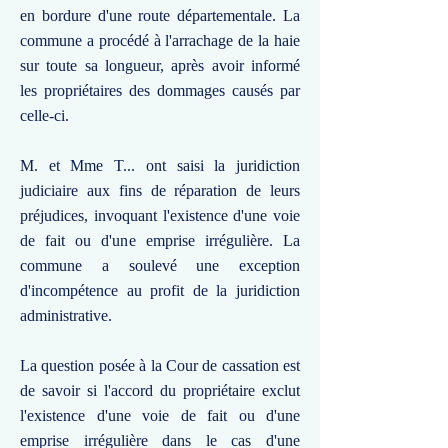
en bordure d'une route départementale. La
commune a procédé à l'arrachage de la haie
sur toute sa longueur, après avoir informé
les propriétaires des dommages causés par
celle-ci.
M. et Mme T... ont saisi la juridiction
judiciaire aux fins de réparation de leurs
préjudices, invoquant l'existence d'une voie
de fait ou d'une emprise irrégulière. La
commune a soulevé une exception
d'incompétence au profit de la juridiction
administrative.
La question posée à la Cour de cassation est
de savoir si l'accord du propriétaire exclut
l'existence d'une voie de fait ou d'une
emprise irrégulière dans le cas d'une