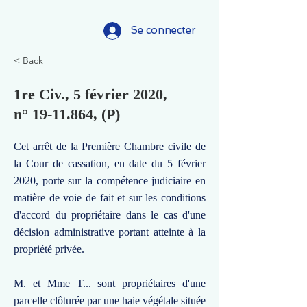
Se connecter
< Back
1re Civ., 5 février 2020,
n°
19-11.864
, (P)
Cet arrêt de la Première Chambre civile de
la Cour de cassation, en date du 5 février
2020, porte sur la compétence judiciaire en
matière de voie de fait et sur les conditions
d'accord du propriétaire dans le cas d'une
décision administrative portant atteinte à la
propriété privée.
M. et Mme T... sont propriétaires d'une
parcelle clôturée par une haie végétale située