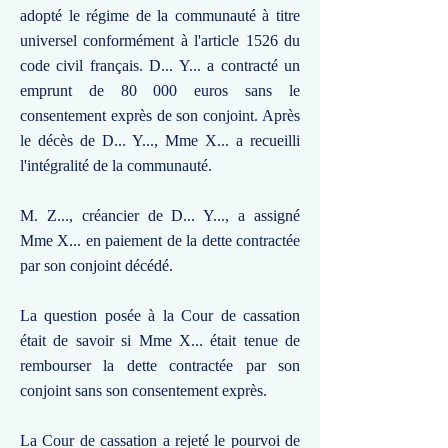
adopté le régime de la communauté à titre
universel conformément à l'article 1526 du
code civil français. D... Y... a contracté un
emprunt de 80 000 euros sans le
consentement exprès de son conjoint. Après
le décès de D... Y..., Mme X... a recueilli
l'intégralité de la communauté.
M. Z..., créancier de D... Y..., a assigné
Mme X... en paiement de la dette contractée
par son conjoint décédé.
La question posée à la Cour de cassation
était de savoir si Mme X... était tenue de
rembourser la dette contractée par son
conjoint sans son consentement exprès.
La Cour de cassation a rejeté le pourvoi de