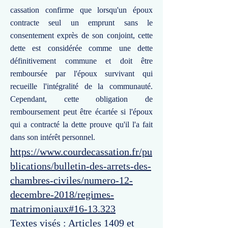
cassation confirme que lorsqu'un époux
contracte seul un emprunt sans le
consentement exprès de son conjoint, cette
dette est considérée comme une dette
définitivement commune et doit être
remboursée par l'époux survivant qui
recueille l'intégralité de la communauté.
Cependant, cette obligation de
remboursement peut être écartée si l'époux
qui a contracté la dette prouve qu'il l'a fait
dans son intérêt personnel.
https://www.courdecassation.fr/pu
blications/bulletin-des-arrets-des-
chambres-civiles/numero-12-
decembre-2018/regimes-
matrimoniaux#16-13.323
Textes visés : Articles 1409 et