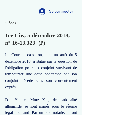
Se connecter
< Back
1re Civ., 5 décembre 2018,
n°
16-13.323
, (P)
La Cour de cassation, dans un arrêt du 5
décembre 2018, a statué sur la question de
l'obligation pour un conjoint survivant de
rembourser une dette contractée par son
conjoint décédé sans son consentement
exprès.
D... Y... et Mme X..., de nationalité
allemande, se sont mariés sous le régime
légal allemand. Par un acte notarié, ils ont