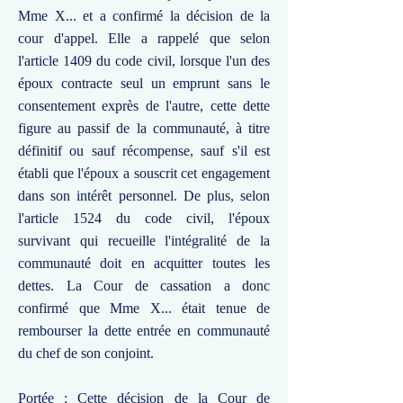
Mme X... et a confirmé la décision de la
cour d'appel. Elle a rappelé que selon
l'article 1409 du code civil, lorsque l'un des
époux contracte seul un emprunt sans le
consentement exprès de l'autre, cette dette
figure au passif de la communauté, à titre
définitif ou sauf récompense, sauf s'il est
établi que l'époux a souscrit cet engagement
dans son intérêt personnel. De plus, selon
l'article 1524 du code civil, l'époux
survivant qui recueille l'intégralité de la
communauté doit en acquitter toutes les
dettes. La Cour de cassation a donc
confirmé que Mme X... était tenue de
rembourser la dette entrée en communauté
du chef de son conjoint.
Portée : Cette décision de la Cour de