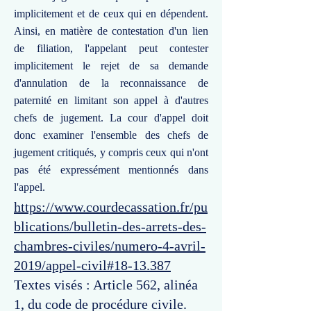
implicitement et de ceux qui en dépendent.
Ainsi, en matière de contestation d'un lien
de filiation, l'appelant peut contester
implicitement le rejet de sa demande
d'annulation de la reconnaissance de
paternité en limitant son appel à d'autres
chefs de jugement. La cour d'appel doit
donc examiner l'ensemble des chefs de
jugement critiqués, y compris ceux qui n'ont
pas été expressément mentionnés dans
l'appel.
https://www.courdecassation.fr/pu
blications/bulletin-des-arrets-des-
chambres-civiles/numero-4-avril-
2019/appel-civil#18-13.387
Textes visés : Article 562, alinéa
1, du code de procédure civile.