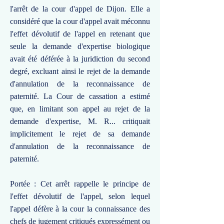
l'arrêt de la cour d'appel de Dijon. Elle a
considéré que la cour d'appel avait méconnu
l'effet dévolutif de l'appel en retenant que
seule la demande d'expertise biologique
avait été déférée à la juridiction du second
degré, excluant ainsi le rejet de la demande
d'annulation de la reconnaissance de
paternité. La Cour de cassation a estimé
que, en limitant son appel au rejet de la
demande d'expertise, M. R... critiquait
implicitement le rejet de sa demande
d'annulation de la reconnaissance de
paternité.
Portée : Cet arrêt rappelle le principe de
l'effet dévolutif de l'appel, selon lequel
l'appel défère à la cour la connaissance des
chefs de jugement critiqués expressément ou