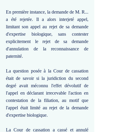
En première instance, la demande de M. R...
a été rejetée. Il a alors interjeté appel,
limitant son appel au rejet de sa demande
d'expertise biologique, sans contester
explicitement le rejet de sa demande
d'annulation de la reconnaissance de
paternité.
La question posée à la Cour de cassation
était de savoir si la juridiction du second
degré avait méconnu l'effet dévolutif de
l'appel en déclarant irrecevable l'action en
contestation de la filiation, au motif que
l'appel était limité au rejet de la demande
d'expertise biologique.
La Cour de cassation a cassé et annulé