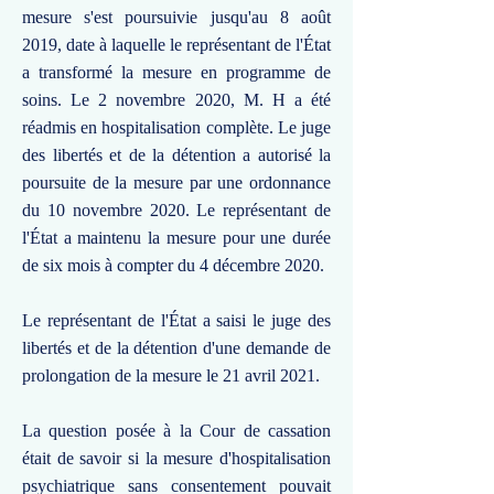
mesure s'est poursuivie jusqu'au 8 août
2019, date à laquelle le représentant de l'État
a transformé la mesure en programme de
soins. Le 2 novembre 2020, M. H a été
réadmis en hospitalisation complète. Le juge
des libertés et de la détention a autorisé la
poursuite de la mesure par une ordonnance
du 10 novembre 2020. Le représentant de
l'État a maintenu la mesure pour une durée
de six mois à compter du 4 décembre 2020.
Le représentant de l'État a saisi le juge des
libertés et de la détention d'une demande de
prolongation de la mesure le 21 avril 2021.
La question posée à la Cour de cassation
était de savoir si la mesure d'hospitalisation
psychiatrique sans consentement pouvait