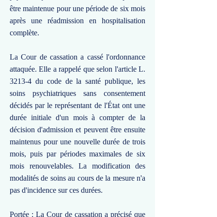
être maintenue pour une période de six mois
après une réadmission en hospitalisation
complète.
La Cour de cassation a cassé l'ordonnance
attaquée. Elle a rappelé que selon l'article L.
3213-4 du code de la santé publique, les
soins psychiatriques sans consentement
décidés par le représentant de l'État ont une
durée initiale d'un mois à compter de la
décision d'admission et peuvent être ensuite
maintenus pour une nouvelle durée de trois
mois, puis par périodes maximales de six
mois renouvelables. La modification des
modalités de soins au cours de la mesure n'a
pas d'incidence sur ces durées.
Portée : La Cour de cassation a précisé que