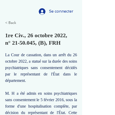
Se connecter
< Back
1re Civ., 26 octobre 2022,
n°
21-50.045
, (B), FRH
La Cour de cassation, dans un arrêt du 26
octobre 2022, a statué sur la durée des soins
psychiatriques sans consentement décidés
par le représentant de l'État dans le
département.
M. H a été admis en soins psychiatriques
sans consentement le 5 février 2016, sous la
forme d'une hospitalisation complète, par
décision du représentant de l'État. Cette