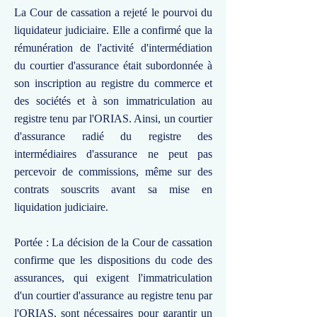
La Cour de cassation a rejeté le pourvoi du
liquidateur judiciaire. Elle a confirmé que la
rémunération de l'activité d'intermédiation
du courtier d'assurance était subordonnée à
son inscription au registre du commerce et
des sociétés et à son immatriculation au
registre tenu par l'ORIAS. Ainsi, un courtier
d'assurance radié du registre des
intermédiaires d'assurance ne peut pas
percevoir de commissions, même sur des
contrats souscrits avant sa mise en
liquidation judiciaire.
Portée : La décision de la Cour de cassation
confirme que les dispositions du code des
assurances, qui exigent l'immatriculation
d'un courtier d'assurance au registre tenu par
l'ORIAS, sont nécessaires pour garantir un