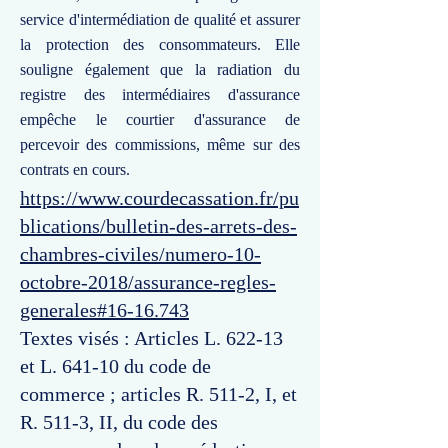
service d'intermédiation de qualité et assurer
la protection des consommateurs. Elle
souligne également que la radiation du
registre des intermédiaires d'assurance
empêche le courtier d'assurance de
percevoir des commissions, même sur des
contrats en cours.
https://www.courdecassation.fr/pu
blications/bulletin-des-arrets-des-
chambres-civiles/numero-10-
octobre-2018/assurance-regles-
generales#16-16.743
Textes visés : Articles L. 622-13
et L. 641-10 du code de
commerce ; articles R. 511-2, I, et
R. 511-3, II, du code des