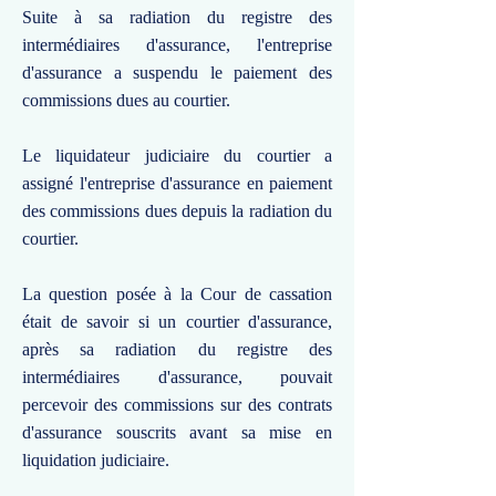
Suite à sa radiation du registre des
intermédiaires d'assurance, l'entreprise
d'assurance a suspendu le paiement des
commissions dues au courtier.
Le liquidateur judiciaire du courtier a
assigné l'entreprise d'assurance en paiement
des commissions dues depuis la radiation du
courtier.
La question posée à la Cour de cassation
était de savoir si un courtier d'assurance,
après sa radiation du registre des
intermédiaires d'assurance, pouvait
percevoir des commissions sur des contrats
d'assurance souscrits avant sa mise en
liquidation judiciaire.