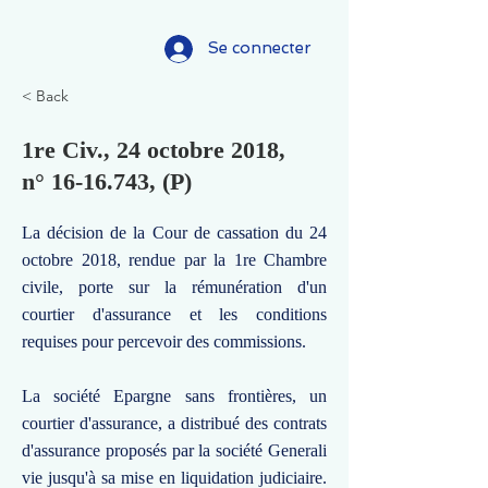
Se connecter
< Back
1re Civ., 24 octobre 2018,
n°
16-16.743
, (P)
La décision de la Cour de cassation du 24
octobre 2018, rendue par la 1re Chambre
civile, porte sur la rémunération d'un
courtier d'assurance et les conditions
requises pour percevoir des commissions.
La société Epargne sans frontières, un
courtier d'assurance, a distribué des contrats
d'assurance proposés par la société Generali
vie jusqu'à sa mise en liquidation judiciaire.