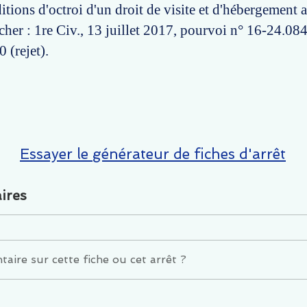
itions d'octroi d'un droit de visite et d'hébergement 
ocher : 1re Civ., 13 juillet 2017, pourvoi n° 16-24.084
0 (rejet).
Essayer le générateur de fiches d'arrêt
ires
ire sur cette fiche ou cet arrêt ?