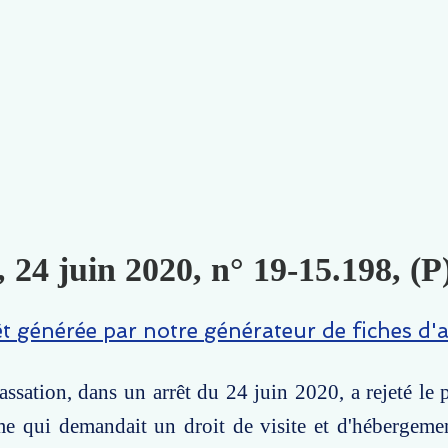
, 24 juin 2020, n° 19-15.198, (P
êt générée par notre générateur de fiches d'a
ssation, dans un arrêt du 24 juin 2020, a rejeté le
e qui demandait un droit de visite et d'hébergemen