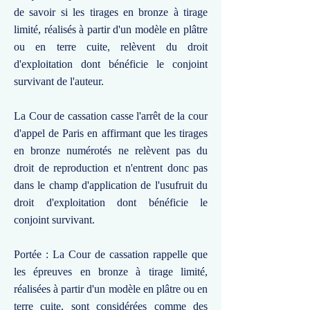
de savoir si les tirages en bronze à tirage
limité, réalisés à partir d'un modèle en plâtre
ou en terre cuite, relèvent du droit
d'exploitation dont bénéficie le conjoint
survivant de l'auteur.
La Cour de cassation casse l'arrêt de la cour
d'appel de Paris en affirmant que les tirages
en bronze numérotés ne relèvent pas du
droit de reproduction et n'entrent donc pas
dans le champ d'application de l'usufruit du
droit d'exploitation dont bénéficie le
conjoint survivant.
Portée : La Cour de cassation rappelle que
les épreuves en bronze à tirage limité,
réalisées à partir d'un modèle en plâtre ou en
terre cuite, sont considérées comme des