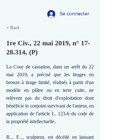
Se connecter
< Back
1re Civ., 22 mai 2019, n°
17-
28.314
, (P)
La Cour de cassation, dans un arrêt du 22
mai 2019, a précisé que les tirages en
bronze à tirage limité, réalisés à partir d'un
modèle en plâtre ou en terre cuite, ne
relèvent pas du droit d'exploitation dont
bénéficie le conjoint survivant de l'auteur, en
application de l'article L. 123-6 du code de
la propriété intellectuelle.
R... F..., sculpteur, est décédé en laissant