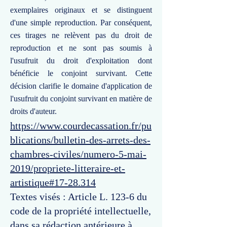
exemplaires originaux et se distinguent
d'une simple reproduction. Par conséquent,
ces tirages ne relèvent pas du droit de
reproduction et ne sont pas soumis à
l'usufruit du droit d'exploitation dont
bénéficie le conjoint survivant. Cette
décision clarifie le domaine d'application de
l'usufruit du conjoint survivant en matière de
droits d'auteur.
https://www.courdecassation.fr/pu
blications/bulletin-des-arrets-des-
chambres-civiles/numero-5-mai-
2019/propriete-litteraire-et-
artistique#17-28.314
Textes visés : Article L. 123-6 du
code de la propriété intellectuelle,
dans sa rédaction antérieure à