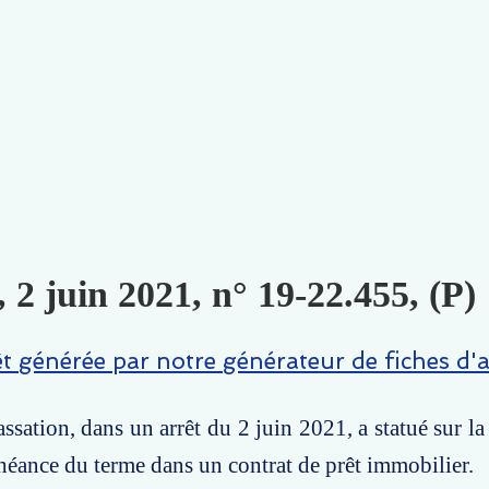
, 2 juin 2021, n° 19-22.455, (P)
êt générée par notre générateur de fiches d'a
ssation, dans un arrêt du 2 juin 2021, a statué sur la
héance du terme dans un contrat de prêt immobilier.