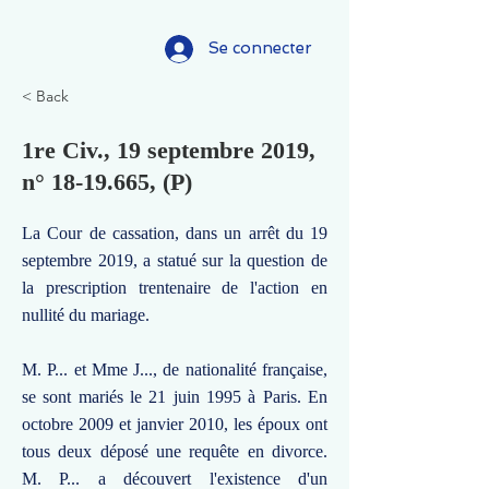
Se connecter
< Back
1re Civ., 19 septembre 2019,
n°
18-19.665
, (P)
La Cour de cassation, dans un arrêt du 19
septembre 2019, a statué sur la question de
la prescription trentenaire de l'action en
nullité du mariage.
M. P... et Mme J..., de nationalité française,
se sont mariés le 21 juin 1995 à Paris. En
octobre 2009 et janvier 2010, les époux ont
tous deux déposé une requête en divorce.
M. P... a découvert l'existence d'un