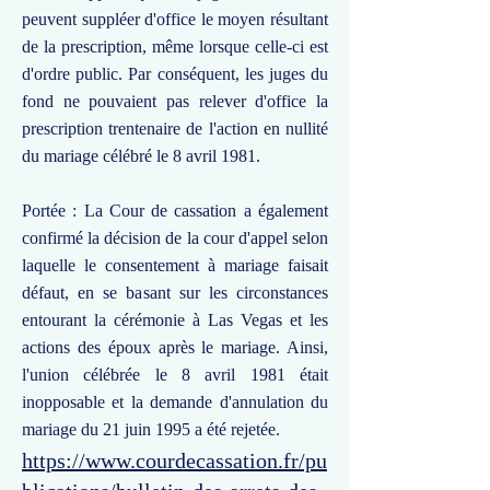
peuvent suppléer d'office le moyen résultant
de la prescription, même lorsque celle-ci est
d'ordre public. Par conséquent, les juges du
fond ne pouvaient pas relever d'office la
prescription trentenaire de l'action en nullité
du mariage célébré le 8 avril 1981.
Portée : La Cour de cassation a également
confirmé la décision de la cour d'appel selon
laquelle le consentement à mariage faisait
défaut, en se basant sur les circonstances
entourant la cérémonie à Las Vegas et les
actions des époux après le mariage. Ainsi,
l'union célébrée le 8 avril 1981 était
inopposable et la demande d'annulation du
mariage du 21 juin 1995 a été rejetée.
https://www.courdecassation.fr/pu