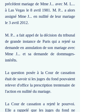
précédent mariage de Mme J... avec M. L...
à Las Vegas le 8 avril 1981. M. P... a alors
assigné Mme J... en nullité de leur mariage
le 3 avril 2012.
M. P... a fait appel de la décision du tribunal
de grande instance de Paris qui a rejeté sa
demande en annulation de son mariage avec
Mme J... et sa demande de dommages-
intérêts.
La question posée à la Cour de cassation
était de savoir si les juges du fond pouvaient
relever d'office la prescription trentenaire de
l'action en nullité du mariage.
La Cour de cassation a rejeté le pourvoi.
Elle a rappelé que les juges du fond ne