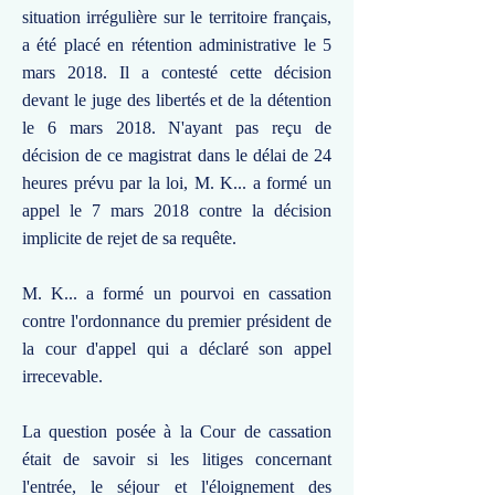
situation irrégulière sur le territoire français,
a été placé en rétention administrative le 5
mars 2018. Il a contesté cette décision
devant le juge des libertés et de la détention
le 6 mars 2018. N'ayant pas reçu de
décision de ce magistrat dans le délai de 24
heures prévu par la loi, M. K... a formé un
appel le 7 mars 2018 contre la décision
implicite de rejet de sa requête.
M. K... a formé un pourvoi en cassation
contre l'ordonnance du premier président de
la cour d'appel qui a déclaré son appel
irrecevable.
La question posée à la Cour de cassation
était de savoir si les litiges concernant
l'entrée, le séjour et l'éloignement des