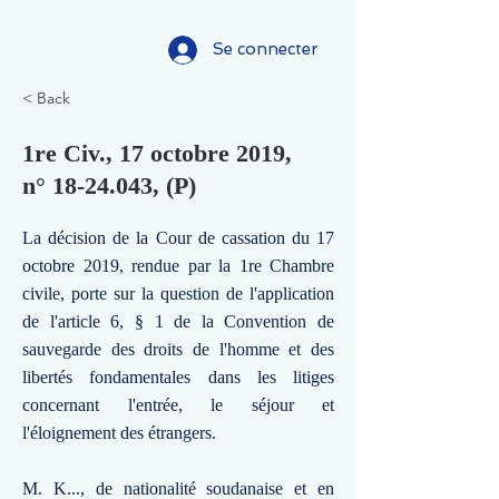
Se connecter
< Back
1re Civ., 17 octobre 2019,
n°
18-24.043
, (P)
La décision de la Cour de cassation du 17
octobre 2019, rendue par la 1re Chambre
civile, porte sur la question de l'application
de l'article 6, § 1 de la Convention de
sauvegarde des droits de l'homme et des
libertés fondamentales dans les litiges
concernant l'entrée, le séjour et
l'éloignement des étrangers.
M. K..., de nationalité soudanaise et en