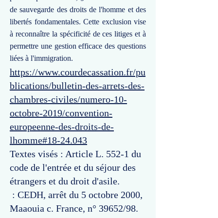
de sauvegarde des droits de l'homme et des
libertés fondamentales. Cette exclusion vise
à reconnaître la spécificité de ces litiges et à
permettre une gestion efficace des questions
liées à l'immigration.
https://www.courdecassation.fr/pu
blications/bulletin-des-arrets-des-
chambres-civiles/numero-10-
octobre-2019/convention-
europeenne-des-droits-de-
lhomme#18-24.043
Textes visés : Article L. 552-1 du
code de l'entrée et du séjour des
étrangers et du droit d'asile.
: CEDH, arrêt du 5 octobre 2000,
Maaouia c. France, n° 39652/98.