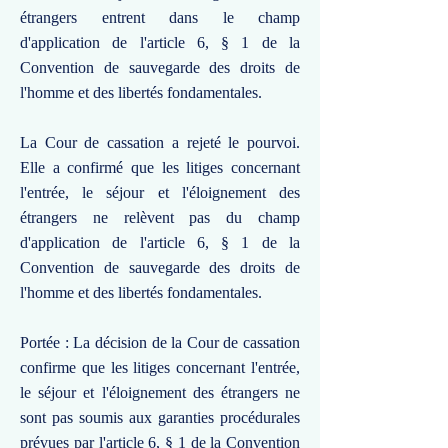
étrangers entrent dans le champ
d'application de l'article 6, § 1 de la
Convention de sauvegarde des droits de
l'homme et des libertés fondamentales.
La Cour de cassation a rejeté le pourvoi.
Elle a confirmé que les litiges concernant
l'entrée, le séjour et l'éloignement des
étrangers ne relèvent pas du champ
d'application de l'article 6, § 1 de la
Convention de sauvegarde des droits de
l'homme et des libertés fondamentales.
Portée : La décision de la Cour de cassation
confirme que les litiges concernant l'entrée,
le séjour et l'éloignement des étrangers ne
sont pas soumis aux garanties procédurales
prévues par l'article 6, § 1 de la Convention