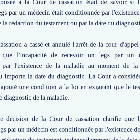
posée à la Cour de cassation était de savoir si l'
egs par un médecin était conditionnée par l'existence
la rédaction du testament ou par la date du diagnosti
ssation a cassé et annulé l'arrêt de la cour d'appel 
 que l'incapacité de recevoir un legs par un m
 par l'existence de la maladie au moment de la
u importe la date du diagnostic. La Cour a considé
 ajouté une condition à la loi en exigeant que le tes
e diagnostic de la maladie.
te décision de la Cour de cassation clarifie que l
egs par un médecin est conditionnée par l'existence de