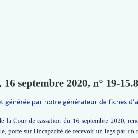
, 16 septembre 2020, n° 19-15.8
êt générée par notre générateur de fiches d'a
de la Cour de cassation du 16 septembre 2020, rend
e, porte sur l'incapacité de recevoir un legs par un