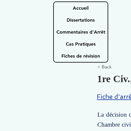
Accueil
Dissertations
Commentaires d'Arrêt
Cas Pratiques
Fiches de révision
< Back
1re Civ.
Fiche d'arr
La décision 
Chambre civil