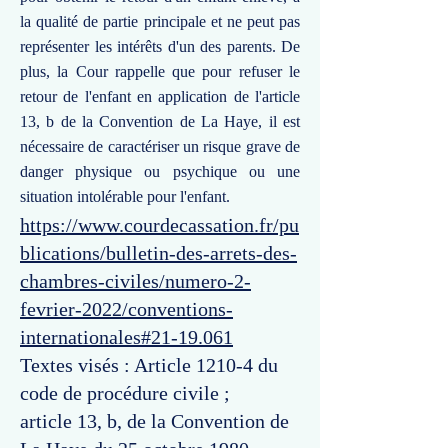
la qualité de partie principale et ne peut pas
représenter les intérêts d'un des parents. De
plus, la Cour rappelle que pour refuser le
retour de l'enfant en application de l'article
13, b de la Convention de La Haye, il est
nécessaire de caractériser un risque grave de
danger physique ou psychique ou une
situation intolérable pour l'enfant.
https://www.courdecassation.fr/pu
blications/bulletin-des-arrets-des-
chambres-civiles/numero-2-
fevrier-2022/conventions-
internationales#21-19.061
Textes visés : Article 1210-4 du
code de procédure civile ;
article 13, b, de la Convention de