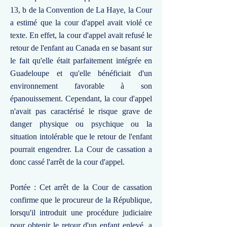
13, b de la Convention de La Haye, la Cour
a estimé que la cour d'appel avait violé ce
texte. En effet, la cour d'appel avait refusé le
retour de l'enfant au Canada en se basant sur
le fait qu'elle était parfaitement intégrée en
Guadeloupe et qu'elle bénéficiait d'un
environnement favorable à son
épanouissement. Cependant, la cour d'appel
n'avait pas caractérisé le risque grave de
danger physique ou psychique ou la
situation intolérable que le retour de l'enfant
pourrait engendrer. La Cour de cassation a
donc cassé l'arrêt de la cour d'appel.
Portée : Cet arrêt de la Cour de cassation
confirme que le procureur de la République,
lorsqu'il introduit une procédure judiciaire
pour obtenir le retour d'un enfant enlevé, a