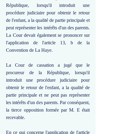
République, lorsqu'il introduit une
procédure judiciaire pour obtenir le retour
de l'enfant, a la qualité de partie principale et
peut représenter les intérêts d'un des parents.
La Cour devait également se prononcer sur
l'application de l'article 13, b de la
Convention de La Haye.
La Cour de cassation a jugé que le
procureur de la République, lorsqu'il
introduit une procédure judiciaire pour
obtenir le retour de l'enfant, a la qualité de
partie principale et ne peut pas représenter
les intérêts d'un des parents. Par conséquent,
la tierce opposition formée par M. E était
recevable.
En ce qui concerne l'application de l'article