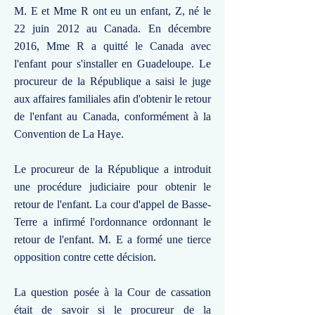
M. E et Mme R ont eu un enfant, Z, né le
22 juin 2012 au Canada. En décembre
2016, Mme R a quitté le Canada avec
l'enfant pour s'installer en Guadeloupe. Le
procureur de la République a saisi le juge
aux affaires familiales afin d'obtenir le retour
de l'enfant au Canada, conformément à la
Convention de La Haye.
Le procureur de la République a introduit
une procédure judiciaire pour obtenir le
retour de l'enfant. La cour d'appel de Basse-
Terre a infirmé l'ordonnance ordonnant le
retour de l'enfant. M. E a formé une tierce
opposition contre cette décision.
La question posée à la Cour de cassation
était de savoir si le procureur de la