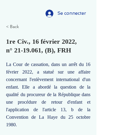
Se connecter
< Back
1re Civ., 16 février 2022,
n°
21-19.061
, (B), FRH
La Cour de cassation, dans un arrêt du 16
février 2022, a statué sur une affaire
concernant l'enlèvement international d'un
enfant. Elle a abordé la question de la
qualité du procureur de la République dans
une procédure de retour d'enfant et
l'application de l'article 13, b de la
Convention de La Haye du 25 octobre
1980.