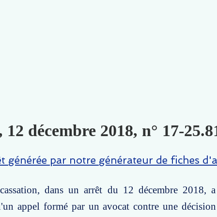
, 12 décembre 2018, n° 17-25.8
êt générée par notre générateur de fiches d'a
assation, dans un arrêt du 12 décembre 2018, a 
 d'un appel formé par un avocat contre une décisio