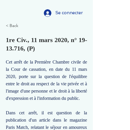
Se connecter
< Back
1re Civ., 11 mars 2020, n°
19-
13.716
, (P)
Cet arrêt de la Première Chambre civile de
la Cour de cassation, en date du 11 mars
2020, porte sur la question de l'équilibre
entre le droit au respect de la vie privée et à
l'image d'une personne et le droit à la liberté
d'expression et à l'information du public.
Dans cet arrêt, il est question de la
publication d'un article dans le magazine
Paris Match, relatant le séjour en amoureux