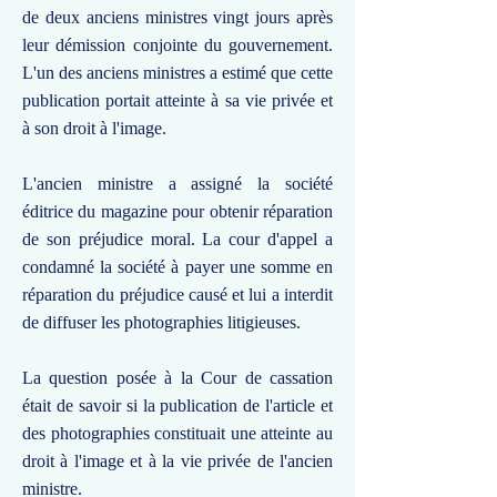
de deux anciens ministres vingt jours après
leur démission conjointe du gouvernement.
L'un des anciens ministres a estimé que cette
publication portait atteinte à sa vie privée et
à son droit à l'image.
L'ancien ministre a assigné la société
éditrice du magazine pour obtenir réparation
de son préjudice moral. La cour d'appel a
condamné la société à payer une somme en
réparation du préjudice causé et lui a interdit
de diffuser les photographies litigieuses.
La question posée à la Cour de cassation
était de savoir si la publication de l'article et
des photographies constituait une atteinte au
droit à l'image et à la vie privée de l'ancien
ministre.