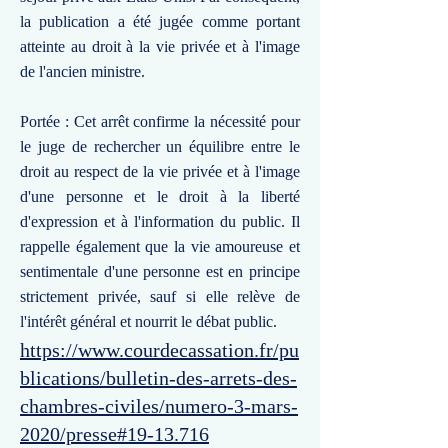
la publication a été jugée comme portant
atteinte au droit à la vie privée et à l'image
de l'ancien ministre.
Portée : Cet arrêt confirme la nécessité pour
le juge de rechercher un équilibre entre le
droit au respect de la vie privée et à l'image
d'une personne et le droit à la liberté
d'expression et à l'information du public. Il
rappelle également que la vie amoureuse et
sentimentale d'une personne est en principe
strictement privée, sauf si elle relève de
l'intérêt général et nourrit le débat public.
https://www.courdecassation.fr/pu
blications/bulletin-des-arrets-des-
chambres-civiles/numero-3-mars-
2020/presse#19-13.716