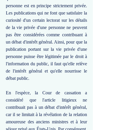
personne est en principe strictement privée.
Les publications qui ne font que satisfaire la
curiosité d'un certain lectorat sur les détails
de la vie privée d'une personne ne peuvent
pas être considérées comme contribuant à
un débat d'intérêt général. Ainsi, pour que la
publication portant sur la vie privée d'une
personne puisse être légitimée par le droit à
l'information du public, il faut qu'elle relève
de l'intérêt général et qu'elle nourrisse le
débat public.
En l'espèce, la Cour de cassation a
considéré que l'article litigieux ne
contribuait pas à un débat d'intérêt général,
car il se limitait à la révélation de la relation
amoureuse des anciens ministres et à leur
séjour privé aux États-Unis. Par conséquent,