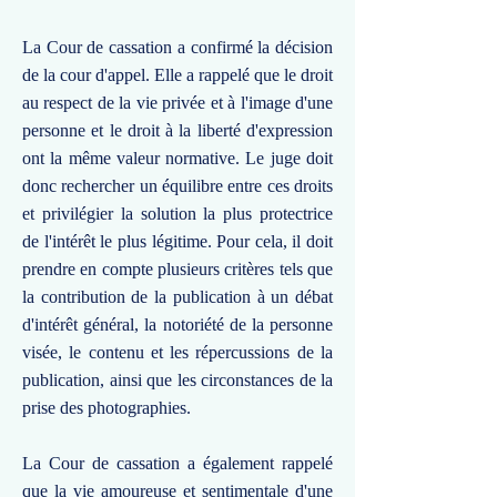
La Cour de cassation a confirmé la décision
de la cour d'appel. Elle a rappelé que le droit
au respect de la vie privée et à l'image d'une
personne et le droit à la liberté d'expression
ont la même valeur normative. Le juge doit
donc rechercher un équilibre entre ces droits
et privilégier la solution la plus protectrice
de l'intérêt le plus légitime. Pour cela, il doit
prendre en compte plusieurs critères tels que
la contribution de la publication à un débat
d'intérêt général, la notoriété de la personne
visée, le contenu et les répercussions de la
publication, ainsi que les circonstances de la
prise des photographies.
La Cour de cassation a également rappelé
que la vie amoureuse et sentimentale d'une