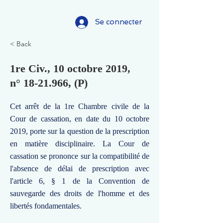
Se connecter
< Back
1re Civ., 10 octobre 2019,
n°
18-21.966
, (P)
Cet arrêt de la 1re Chambre civile de la
Cour de cassation, en date du 10 octobre
2019, porte sur la question de la prescription
en matière disciplinaire. La Cour de
cassation se prononce sur la compatibilité de
l'absence de délai de prescription avec
l'article 6, § 1 de la Convention de
sauvegarde des droits de l'homme et des
libertés fondamentales.