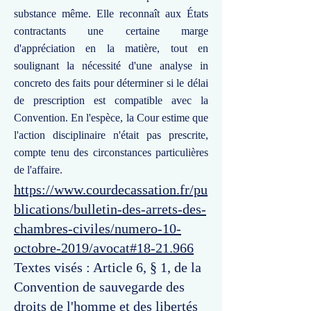
substance même. Elle reconnaît aux États
contractants une certaine marge
d'appréciation en la matière, tout en
soulignant la nécessité d'une analyse in
concreto des faits pour déterminer si le délai
de prescription est compatible avec la
Convention. En l'espèce, la Cour estime que
l'action disciplinaire n'était pas prescrite,
compte tenu des circonstances particulières
de l'affaire.
https://www.courdecassation.fr/pu
blications/bulletin-des-arrets-des-
chambres-civiles/numero-10-
octobre-2019/avocat#18-21.966
Textes visés : Article 6, § 1, de la
Convention de sauvegarde des
droits de l'homme et des libertés