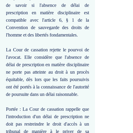
de savoir si l'absence de délai de
prescription en matière disciplinaire est
compatible avec l'article 6, § 1 de la
Convention de sauvegarde des droits de
l'homme et des libertés fondamentales.
La Cour de cassation rejette le pourvoi de
l'avocat. Elle considère que l'absence de
délai de prescription en matière disciplinaire
ne porte pas atteinte au droit à un procès
équitable, dès lors que les faits poursuivis
ont été portés à la connaissance de l'autorité
de poursuite dans un délai raisonnable.
Portée : La Cour de cassation rappelle que
l'introduction d'un délai de prescription ne
doit pas restreindre le droit d'accès à un
tribunal de manière à le priver de sa