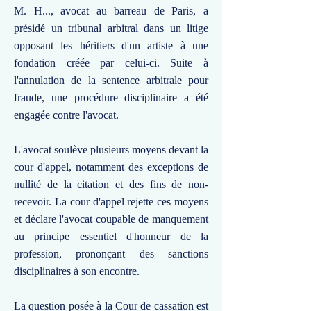
M. H..., avocat au barreau de Paris, a
présidé un tribunal arbitral dans un litige
opposant les héritiers d'un artiste à une
fondation créée par celui-ci. Suite à
l'annulation de la sentence arbitrale pour
fraude, une procédure disciplinaire a été
engagée contre l'avocat.
L'avocat soulève plusieurs moyens devant la
cour d'appel, notamment des exceptions de
nullité de la citation et des fins de non-
recevoir. La cour d'appel rejette ces moyens
et déclare l'avocat coupable de manquement
au principe essentiel d'honneur de la
profession, prononçant des sanctions
disciplinaires à son encontre.
La question posée à la Cour de cassation est