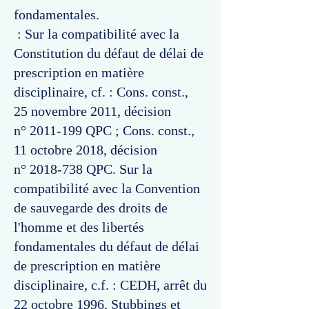
fondamentales.
: Sur la compatibilité avec la
Constitution du défaut de délai de
prescription en matière
disciplinaire, cf. : Cons. const.,
25 novembre 2011, décision
n°
2011-199
QPC ; Cons. const.,
11 octobre 2018, décision
n°
2018-738
QPC. Sur la
compatibilité avec la Convention
de sauvegarde des droits de
l'homme et des libertés
fondamentales du défaut de délai
de prescription en matière
disciplinaire, c.f. : CEDH, arrêt du
22 octobre 1996, Stubbings et