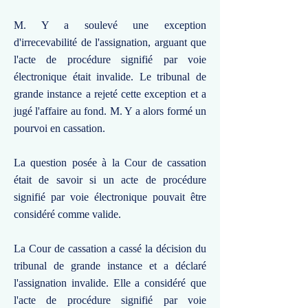
M. Y a soulevé une exception
d'irrecevabilité de l'assignation, arguant que
l'acte de procédure signifié par voie
électronique était invalide. Le tribunal de
grande instance a rejeté cette exception et a
jugé l'affaire au fond. M. Y a alors formé un
pourvoi en cassation.
La question posée à la Cour de cassation
était de savoir si un acte de procédure
signifié par voie électronique pouvait être
considéré comme valide.
La Cour de cassation a cassé la décision du
tribunal de grande instance et a déclaré
l'assignation invalide. Elle a considéré que
l'acte de procédure signifié par voie