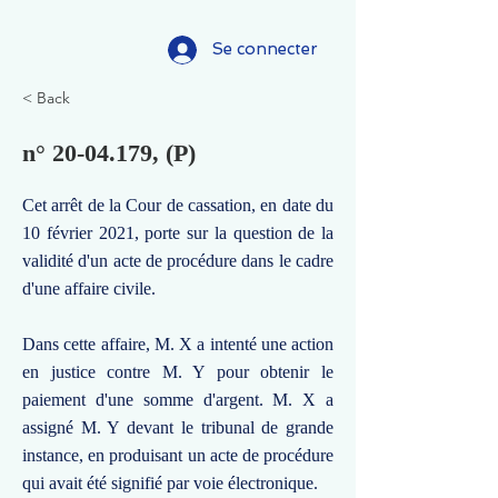
Se connecter
< Back
n°
20-04.179
, (P)
Cet arrêt de la Cour de cassation, en date du
10 février 2021, porte sur la question de la
validité d'un acte de procédure dans le cadre
d'une affaire civile.
Dans cette affaire, M. X a intenté une action
en justice contre M. Y pour obtenir le
paiement d'une somme d'argent. M. X a
assigné M. Y devant le tribunal de grande
instance, en produisant un acte de procédure
qui avait été signifié par voie électronique.