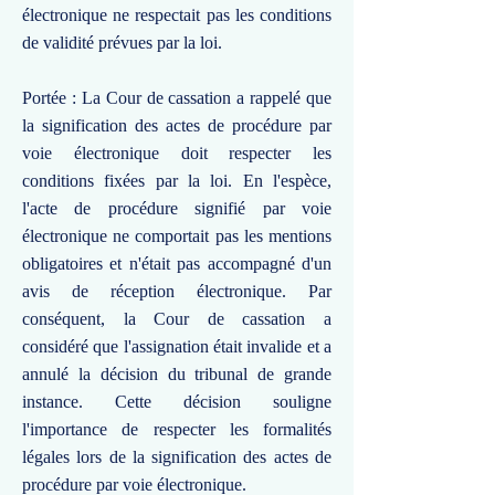
électronique ne respectait pas les conditions
de validité prévues par la loi.
Portée : La Cour de cassation a rappelé que
la signification des actes de procédure par
voie électronique doit respecter les
conditions fixées par la loi. En l'espèce,
l'acte de procédure signifié par voie
électronique ne comportait pas les mentions
obligatoires et n'était pas accompagné d'un
avis de réception électronique. Par
conséquent, la Cour de cassation a
considéré que l'assignation était invalide et a
annulé la décision du tribunal de grande
instance. Cette décision souligne
l'importance de respecter les formalités
légales lors de la signification des actes de
procédure par voie électronique.