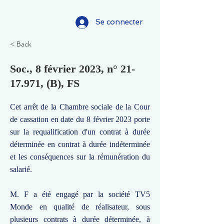
Se connecter
< Back
Soc., 8 février 2023, n°
21-
17.971
, (B), FS
Cet arrêt de la Chambre sociale de la Cour
de cassation en date du 8 février 2023 porte
sur la requalification d'un contrat à durée
déterminée en contrat à durée indéterminée
et les conséquences sur la rémunération du
salarié.
M. F a été engagé par la société TV5
Monde en qualité de réalisateur, sous
plusieurs contrats à durée déterminée, à