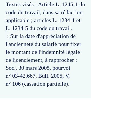
Textes visés : Article L. 1245-1 du
code du travail, dans sa rédaction
applicable ; articles L. 1234-1 et
L. 1234-5 du code du travail.
: Sur la date d'appréciation de
l'ancienneté du salarié pour fixer
le montant de l'indemnité légale
de licenciement, à rapprocher :
Soc., 30 mars 2005, pourvoi
n°
03-42.667
, Bull. 2005, V,
n° 106 (cassation partielle).
Commentaires