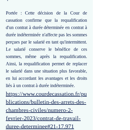
Portée : Cette décision de la Cour de
cassation confirme que la requalification
d'un contrat à durée déterminée en contrat à
durée indéterminée n'affecte pas les sommes
perçues par le salarié en tant qu'intermittent.
Le salarié conserve le bénéfice de ces
sommes, même après la requalification.
Ainsi, la requalification permet de replacer
le salarié dans une situation plus favorable,
en lui accordant les avantages et les droits
liés à un contrat à durée indéterminée.
https://www.courdecassation.fr/pu
blications/bulletin-des-arrets-des-
chambres-civiles/numero-2-
fevrier-2023/contrat-de-travail-
duree-determinee#21-17.971