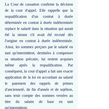
La Cour de cassation confirme la décision
de la cour d'appel. Elle rappelle que la
requalification d'un contrat à durée
déterminée en contrat à durée indéterminée
replace le salarié dans la situation qui aurait
été la sienne s'il avait été recruté dès
l'origine en contrat à durée indéterminée.
Ainsi, les sommes perçues par le salarié en
tant qu'intermittent, destinées à compenser
sa situation précaire, lui restent acquises
même après la requalification. Par
conséquent, la cour d'appel a fait une exacte
application de la loi en accordant au salarié
le paiement des rappels de primes
d'ancienneté, de fin d'année et de sujétion,
sans tenir compte des sommes versées au
titre du salaire de base en tant
qu'intermittent.