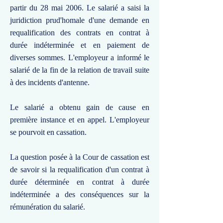
partir du 28 mai 2006. Le salarié a saisi la
juridiction prud'homale d'une demande en
requalification des contrats en contrat à
durée indéterminée et en paiement de
diverses sommes. L'employeur a informé le
salarié de la fin de la relation de travail suite
à des incidents d'antenne.
Le salarié a obtenu gain de cause en
première instance et en appel. L'employeur
se pourvoit en cassation.
La question posée à la Cour de cassation est
de savoir si la requalification d'un contrat à
durée déterminée en contrat à durée
indéterminée a des conséquences sur la
rémunération du salarié.