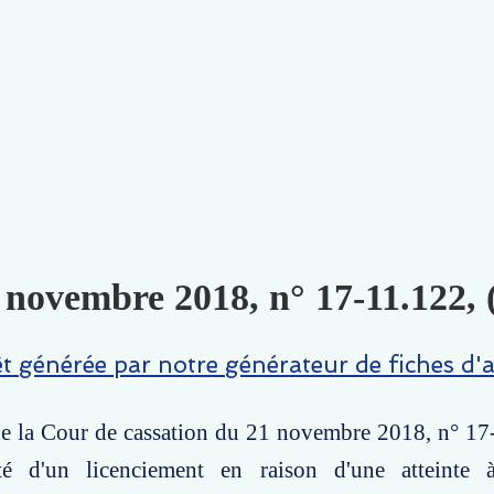
1 novembre 2018, n° 17-11.122, 
êt générée par notre générateur de fiches d'a
de la Cour de cassation du 21 novembre 2018, n° 17
té d'un licenciement en raison d'une atteinte 