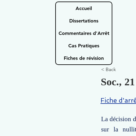
Accueil
Dissertations
Commentaires d'Arrêt
Cas Pratiques
Fiches de révision
< Back
Soc., 2
Fiche d'arr
La décision 
sur la nulli