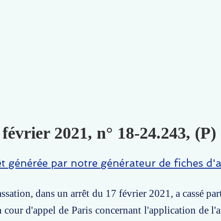
 février 2021, n° 18-24.243, (P)
êt générée par notre générateur de fiches d'a
ssation, dans un arrêt du 17 février 2021, a cassé par
 cour d'appel de Paris concernant l'application de l'a