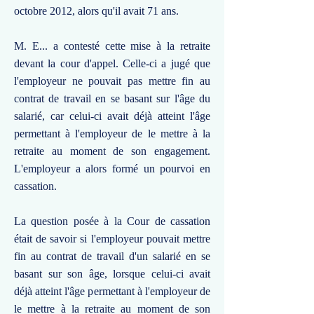
octobre 2012, alors qu'il avait 71 ans.
M. E... a contesté cette mise à la retraite
devant la cour d'appel. Celle-ci a jugé que
l'employeur ne pouvait pas mettre fin au
contrat de travail en se basant sur l'âge du
salarié, car celui-ci avait déjà atteint l'âge
permettant à l'employeur de le mettre à la
retraite au moment de son engagement.
L'employeur a alors formé un pourvoi en
cassation.
La question posée à la Cour de cassation
était de savoir si l'employeur pouvait mettre
fin au contrat de travail d'un salarié en se
basant sur son âge, lorsque celui-ci avait
déjà atteint l'âge permettant à l'employeur de
le mettre à la retraite au moment de son