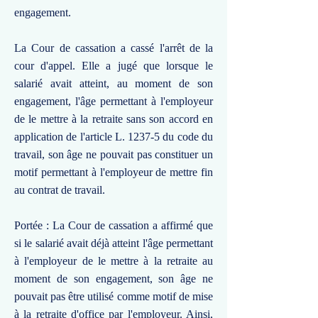
engagement.
La Cour de cassation a cassé l'arrêt de la
cour d'appel. Elle a jugé que lorsque le
salarié avait atteint, au moment de son
engagement, l'âge permettant à l'employeur
de le mettre à la retraite sans son accord en
application de l'article L. 1237-5 du code du
travail, son âge ne pouvait pas constituer un
motif permettant à l'employeur de mettre fin
au contrat de travail.
Portée : La Cour de cassation a affirmé que
si le salarié avait déjà atteint l'âge permettant
à l'employeur de le mettre à la retraite au
moment de son engagement, son âge ne
pouvait pas être utilisé comme motif de mise
à la retraite d'office par l'employeur. Ainsi,