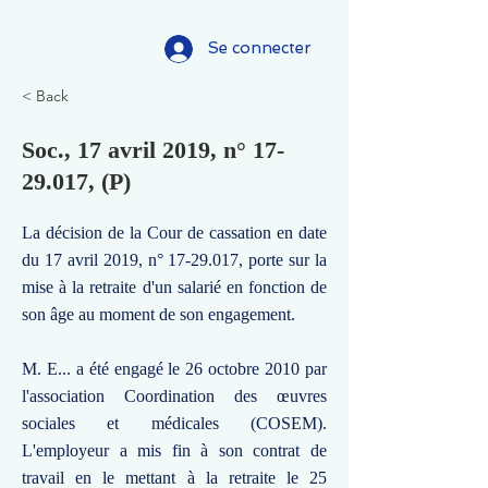
Se connecter
< Back
Soc., 17 avril 2019, n°
17-
29.017
, (P)
La décision de la Cour de cassation en date
du 17 avril 2019, n°
17-29.017
, porte sur la
mise à la retraite d'un salarié en fonction de
son âge au moment de son engagement.
M. E... a été engagé le 26 octobre 2010 par
l'association Coordination des œuvres
sociales et médicales (COSEM).
L'employeur a mis fin à son contrat de
travail en le mettant à la retraite le 25