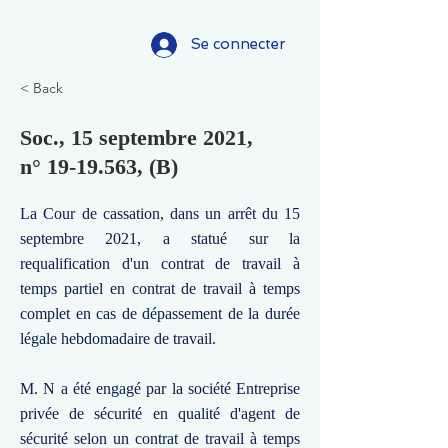
Se connecter
< Back
Soc., 15 septembre 2021,
n°
19-19.563
, (B)
La Cour de cassation, dans un arrêt du 15
septembre 2021, a statué sur la
requalification d'un contrat de travail à
temps partiel en contrat de travail à temps
complet en cas de dépassement de la durée
légale hebdomadaire de travail.
M. N a été engagé par la société Entreprise
privée de sécurité en qualité d'agent de
sécurité selon un contrat de travail à temps