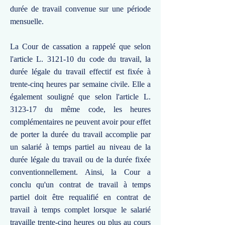
durée de travail convenue sur une période
mensuelle.
La Cour de cassation a rappelé que selon
l'article L. 3121-10 du code du travail, la
durée légale du travail effectif est fixée à
trente-cinq heures par semaine civile. Elle a
également souligné que selon l'article L.
3123-17 du même code, les heures
complémentaires ne peuvent avoir pour effet
de porter la durée du travail accomplie par
un salarié à temps partiel au niveau de la
durée légale du travail ou de la durée fixée
conventionnellement. Ainsi, la Cour a
conclu qu'un contrat de travail à temps
partiel doit être requalifié en contrat de
travail à temps complet lorsque le salarié
travaille trente-cinq heures ou plus au cours