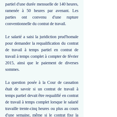
partiel d'une durée mensuelle de 140 heures,
ramenée à 50 heures par avenant. Les
parties ont convenu d'une rupture
conventionnelle du contrat de travail.
Le salarié a saisi la juridiction prud'homale
pour demander la requalification du contrat
de travail à temps partiel en contrat de
travail à temps complet à compter de février
2015, ainsi que le paiement de diverses
sommes.
La question posée à la Cour de cassation
était de savoir si un contrat de travail à
temps partiel devait être requalifié en contrat
de travail à temps complet lorsque le salarié
travaille trente-cinq heures ou plus au cours
d'une semaine, même si le contrat fixe la