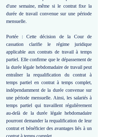
d'une semaine, même si le contrat fixe la
durée de travail convenue sur une période
mensuelle.
Portée : Cette décision de la Cour de
cassation clarifie le régime juridique
applicable aux contrats de travail à temps
partiel. Elle confirme que le dépassement de
la durée légale hebdomadaire de travail peut
entraîner la requalification du contrat à
temps partiel en contrat à temps complet,
indépendamment de la durée convenue sur
une période mensuelle. Ainsi, les salariés à
temps partiel qui travaillent régulièrement
au-delà de la durée légale hebdomadaire
pourront demander la requalification de leur
contrat et bénéficier des avantages liés à un
contrat à temps complet.