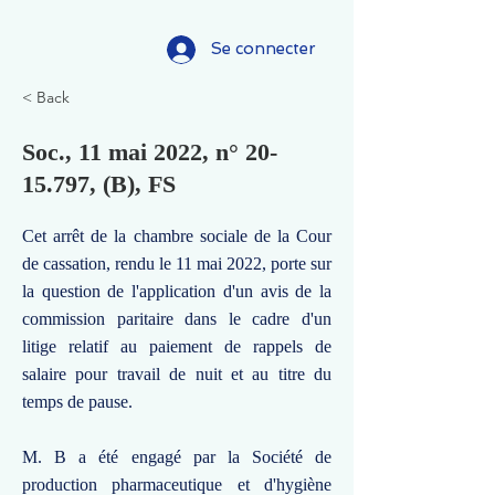
Se connecter
< Back
Soc., 11 mai 2022, n°
20-
15.797
, (B), FS
Cet arrêt de la chambre sociale de la Cour
de cassation, rendu le 11 mai 2022, porte sur
la question de l'application d'un avis de la
commission paritaire dans le cadre d'un
litige relatif au paiement de rappels de
salaire pour travail de nuit et au titre du
temps de pause.
M. B a été engagé par la Société de
production pharmaceutique et d'hygiène