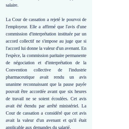
salaire.
La Cour de cassation a rejeté le pourvoi de
l'employeur. Elle a affirmé que l'avis d'une
commission d'interprétation instituée par un
accord collectif ne s'impose au juge que si
l'accord lui donne la valeur d'un avenant. En
l'espèce, la commission paritaire permanente
de négociation et d'interprétation de la
Convention collective de l'industrie
pharmaceutique avait rendu un avis
unanime reconnaissant que la pause payée
pouvait être accordée avant que six heures
de travail ne se soient écoulées. Cet avis
avait été étendu par arrêté ministériel. La
Cour de cassation a considéré que cet avis
avait la valeur d'un avenant et qu'il était
applicable aux demandes du salarié.