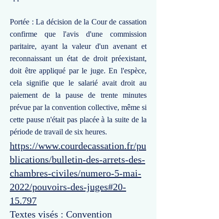
Portée : La décision de la Cour de cassation
confirme que l'avis d'une commission
paritaire, ayant la valeur d'un avenant et
reconnaissant un état de droit préexistant,
doit être appliqué par le juge. En l'espèce,
cela signifie que le salarié avait droit au
paiement de la pause de trente minutes
prévue par la convention collective, même si
cette pause n'était pas placée à la suite de la
période de travail de six heures.
https://www.courdecassation.fr/pu
blications/bulletin-des-arrets-des-
chambres-civiles/numero-5-mai-
2022/pouvoirs-des-juges#20-
15.797
Textes visés : Convention