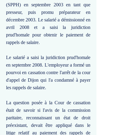
(SPPH) en septembre 2003 en tant que
presseur, puis promu préparateur en
décembre 2003. Le salarié a démissionné en
avril 2008 et a saisi la juridiction
prud'homale pour obtenir le paiement de
rappels de salaire.
Le salarié a saisi la juridiction prud'homale
en septembre 2008. L'employeur a formé un
pourvoi en cassation contre l'arrêt de la cour
d'appel de Dijon qui l'a condamné à payer
les rappels de salaire.
La question posée à la Cour de cassation
était de savoir si l'avis de la commission
paritaire, reconnaissant un état de droit
préexistant, devait être appliqué dans le
litige relatif au paiement des rappels de