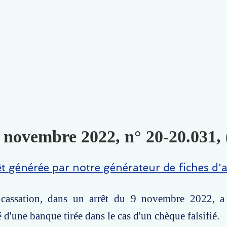
 novembre 2022, n° 20-20.031, 
êt générée par notre générateur de fiches d'a
assation, dans un arrêt du 9 novembre 2022, a 
 d'une banque tirée dans le cas d'un chèque falsifié.