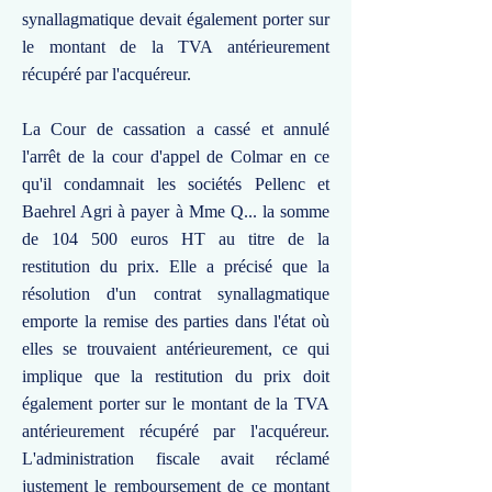
synallagmatique devait également porter sur
le montant de la TVA antérieurement
récupéré par l'acquéreur.
La Cour de cassation a cassé et annulé
l'arrêt de la cour d'appel de Colmar en ce
qu'il condamnait les sociétés Pellenc et
Baehrel Agri à payer à Mme Q... la somme
de 104 500 euros HT au titre de la
restitution du prix. Elle a précisé que la
résolution d'un contrat synallagmatique
emporte la remise des parties dans l'état où
elles se trouvaient antérieurement, ce qui
implique que la restitution du prix doit
également porter sur le montant de la TVA
antérieurement récupéré par l'acquéreur.
L'administration fiscale avait réclamé
justement le remboursement de ce montant