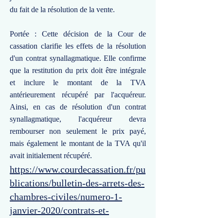
du fait de la résolution de la vente.
Portée : Cette décision de la Cour de
cassation clarifie les effets de la résolution
d'un contrat synallagmatique. Elle confirme
que la restitution du prix doit être intégrale
et inclure le montant de la TVA
antérieurement récupéré par l'acquéreur.
Ainsi, en cas de résolution d'un contrat
synallagmatique, l'acquéreur devra
rembourser non seulement le prix payé,
mais également le montant de la TVA qu'il
avait initialement récupéré.
https://www.courdecassation.fr/pu
blications/bulletin-des-arrets-des-
chambres-civiles/numero-1-
janvier-2020/contrats-et-