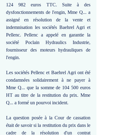
124 982 euros TTC. Suite à des
dysfonctionnements de l'engin, Mme Q... a
assigné en résolution de la vente et
indemnisation les sociétés Baehrel Agri et
Pellenc. Pellenc a appelé en garantie la
société Poclain Hydraulics Industrie,
fournisseur des moteurs hydrauliques de
l'engin.
Les sociétés Pellenc et Baehrel Agri ont été
condamnées solidairement à ne payer à
Mme Q... que la somme de 104 500 euros
HT au titre de la restitution du prix. Mme
Q... a formé un pourvoi incident.
La question posée à la Cour de cassation
était de savoir si la restitution du prix dans le
cadre de la résolution d'un contrat