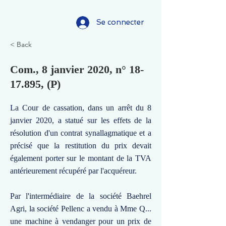
Se connecter
< Back
Com., 8 janvier 2020, n°
18-
17.895
, (P)
La Cour de cassation, dans un arrêt du 8
janvier 2020, a statué sur les effets de la
résolution d'un contrat synallagmatique et a
précisé que la restitution du prix devait
également porter sur le montant de la TVA
antérieurement récupéré par l'acquéreur.
Par l'intermédiaire de la société Baehrel
Agri, la société Pellenc a vendu à Mme Q...
une machine à vendanger pour un prix de