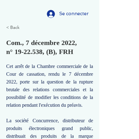
Se connecter
< Back
Com., 7 décembre 2022,
n°
19-22.538
, (B), FRH
Cet arrêt de la Chambre commerciale de la
Cour de cassation, rendu le 7 décembre
2022, porte sur la question de la rupture
brutale des relations commerciales et la
possibilité de modifier les conditions de la
relation pendant l'exécution du préavis.
La société Concurrence, distributeur de
produits électroniques grand public,
distribuait des produits de la marque