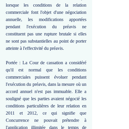
lorsque les conditions de la relation
commerciale font l'objet d'une négociation
annuelle, les modifications apportées
pendant l'exécution du préavis ne
constituent pas une rupture brutale si elles
ne sont pas substantielles au point de porter
atteinte à l'effectivité du préavis.
Portée : La Cour de cassation a considéré
qu'il est normal que les conditions
commerciales puissent évoluer pendant
l'exécution du préavis, dans la mesure où un
accord annuel n'est pas immuable. Elle a
souligné que les parties avaient négocié les
conditions particulières de leur relation en
2011 et 2012, ce qui signifie que
Concurrence ne pouvait prétendre à
l'application illimitée dans le temps de