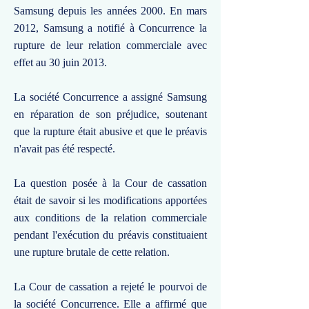
Samsung depuis les années 2000. En mars
2012, Samsung a notifié à Concurrence la
rupture de leur relation commerciale avec
effet au 30 juin 2013.
La société Concurrence a assigné Samsung
en réparation de son préjudice, soutenant
que la rupture était abusive et que le préavis
n'avait pas été respecté.
La question posée à la Cour de cassation
était de savoir si les modifications apportées
aux conditions de la relation commerciale
pendant l'exécution du préavis constituaient
une rupture brutale de cette relation.
La Cour de cassation a rejeté le pourvoi de
la société Concurrence. Elle a affirmé que