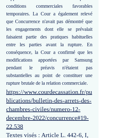
conditions commerciales favorables
temporaires. La Cour a également relevé
que Concurrence n'avait pas démontré que
les engagements dont elle se prévalait
faisaient partie des pratiques habituelles
entre les parties avant la rupture. En
conséquence, la Cour a confirmé que les
modifications apportées par Samsung
pendant le préavis n'étaient pas
substantielles au point de constituer une
rupture brutale de la relation commerciale.
https://www.courdecassation.fr/pu
blications/bulletin-des-arrets-des-
chambres-civiles/numero-12-
decembre-2022/concurrence#19-
22.538
Textes visés : Article L. 442-6, I,