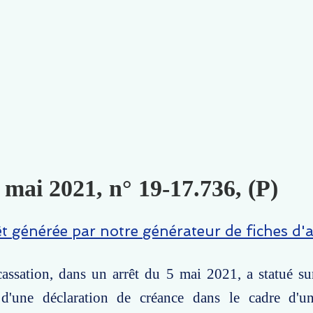
 mai 2021, n° 19-17.736, (P)
êt générée par notre générateur de fiches d'a
assation, dans un arrêt du 5 mai 2021, a statué su
té d'une déclaration de créance dans le cadre d'u