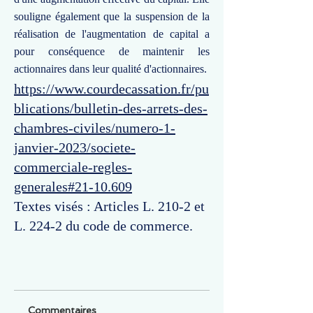
souligne également que la suspension de la
réalisation de l'augmentation de capital a
pour conséquence de maintenir les
actionnaires dans leur qualité d'actionnaires.
https://www.courdecassation.fr/pu
blications/bulletin-des-arrets-des-
chambres-civiles/numero-1-
janvier-2023/societe-
commerciale-regles-
generales#21-10.609
Textes visés : Articles L. 210-2 et
L. 224-2 du code de commerce.
Commentaires