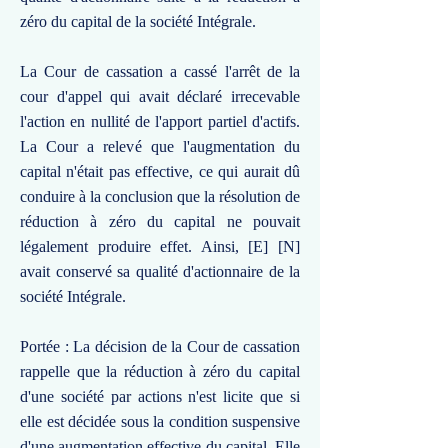
zéro du capital de la société Intégrale.
La Cour de cassation a cassé l'arrêt de la
cour d'appel qui avait déclaré irrecevable
l'action en nullité de l'apport partiel d'actifs.
La Cour a relevé que l'augmentation du
capital n'était pas effective, ce qui aurait dû
conduire à la conclusion que la résolution de
réduction à zéro du capital ne pouvait
légalement produire effet. Ainsi, [E] [N]
avait conservé sa qualité d'actionnaire de la
société Intégrale.
Portée : La décision de la Cour de cassation
rappelle que la réduction à zéro du capital
d'une société par actions n'est licite que si
elle est décidée sous la condition suspensive
d'une augmentation effective du capital. Elle