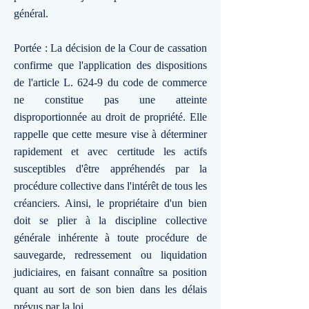
général.
Portée : La décision de la Cour de cassation
confirme que l'application des dispositions
de l'article L. 624-9 du code de commerce
ne constitue pas une atteinte
disproportionnée au droit de propriété. Elle
rappelle que cette mesure vise à déterminer
rapidement et avec certitude les actifs
susceptibles d'être appréhendés par la
procédure collective dans l'intérêt de tous les
créanciers. Ainsi, le propriétaire d'un bien
doit se plier à la discipline collective
générale inhérente à toute procédure de
sauvegarde, redressement ou liquidation
judiciaires, en faisant connaître sa position
quant au sort de son bien dans les délais
prévus par la loi.