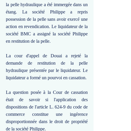
la pelle hydraulique a été immergée dans un
étang. La société Philippe a repris
possession de la pelle sans avoir exercé une
action en revendication. Le liquidateur de la
société BMC a assigné la société Philippe
en restitution de la pelle.
La cour d'appel de Douai a rejeté la
demande de restitution de la pelle
hydraulique présentée par le liquidateur. Le
liquidateur a formé un pourvoi en cassation.
La question posée à la Cour de cassation
était de savoir si l'application des
dispositions de l'article L. 624-9 du code de
commerce constitue une ingérence
disproportionnée dans le droit de propriété
de la société Philippe.