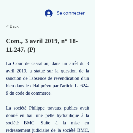
Se connecter
< Back
Com., 3 avril 2019, n°
18-
11.247
, (P)
La Cour de cassation, dans un arrêt du 3
avril 2019, a statué sur la question de la
sanction de l'absence de revendication d'un
bien dans le délai prévu par l'article L. 624-
9 du code de commerce.
La société Philippe travaux publics avait
donné en bail une pelle hydraulique à la
société BMC. Suite à la mise en
redressement judiciaire de la société BMC,