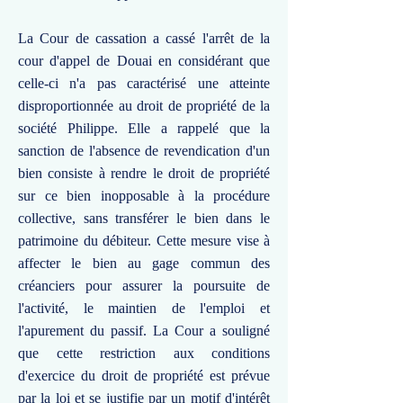
La Cour de cassation a cassé l'arrêt de la
cour d'appel de Douai en considérant que
celle-ci n'a pas caractérisé une atteinte
disproportionnée au droit de propriété de la
société Philippe. Elle a rappelé que la
sanction de l'absence de revendication d'un
bien consiste à rendre le droit de propriété
sur ce bien inopposable à la procédure
collective, sans transférer le bien dans le
patrimoine du débiteur. Cette mesure vise à
affecter le bien au gage commun des
créanciers pour assurer la poursuite de
l'activité, le maintien de l'emploi et
l'apurement du passif. La Cour a souligné
que cette restriction aux conditions
d'exercice du droit de propriété est prévue
par la loi et se justifie par un motif d'intérêt