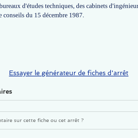
bureaux d'études techniques, des cabinets d'ingénieur
de conseils du 15 décembre 1987.
Essayer le générateur de fiches d'arrêt
ires
ire sur cette fiche ou cet arrêt ?