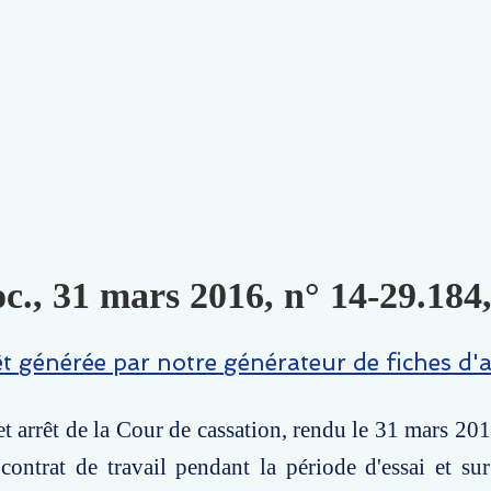
c., 31 mars 2016, n° 14-29.184,
êt générée par notre générateur de fiches d'a
t arrêt de la Cour de cassation, rendu le 31 mars 2016
contrat de travail pendant la période d'essai et su