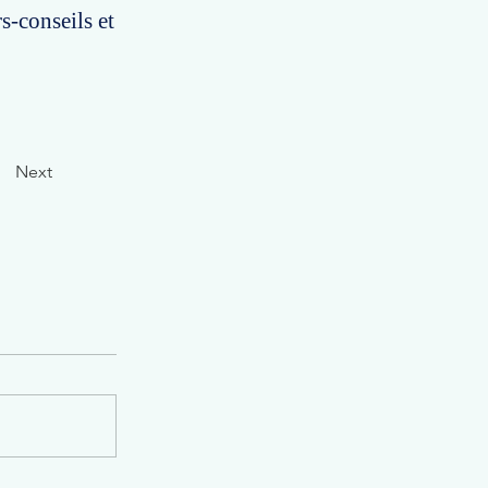
s-conseils et
Next