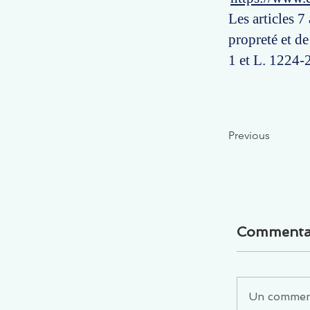
Les articles 7
propreté et de
1 et L. 1224-2
Previous
Commenta
Un commenta