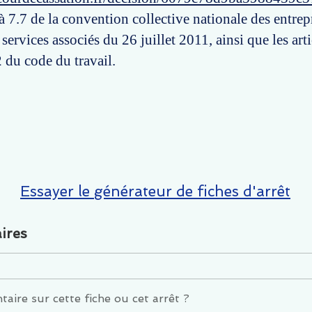
 à 7.7 de la convention collective nationale des entrep
 services associés du 26 juillet 2011, ainsi que les art
 du code du travail.
Essayer le générateur de fiches d'arrêt
ires
ire sur cette fiche ou cet arrêt ?