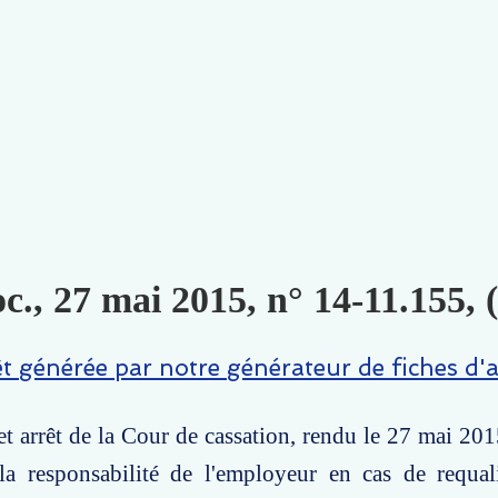
c., 27 mai 2015, n° 14-11.155, 
êt générée par notre générateur de fiches d'a
t arrêt de la Cour de cassation, rendu le 27 mai 2015
la responsabilité de l'employeur en cas de requali