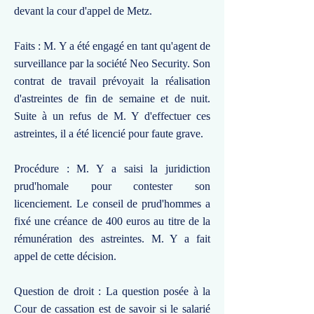
devant la cour d'appel de Metz.
Faits : M. Y a été engagé en tant qu'agent de
surveillance par la société Neo Security. Son
contrat de travail prévoyait la réalisation
d'astreintes de fin de semaine et de nuit.
Suite à un refus de M. Y d'effectuer ces
astreintes, il a été licencié pour faute grave.
Procédure : M. Y a saisi la juridiction
prud'homale pour contester son
licenciement. Le conseil de prud'hommes a
fixé une créance de 400 euros au titre de la
rémunération des astreintes. M. Y a fait
appel de cette décision.
Question de droit : La question posée à la
Cour de cassation est de savoir si le salarié