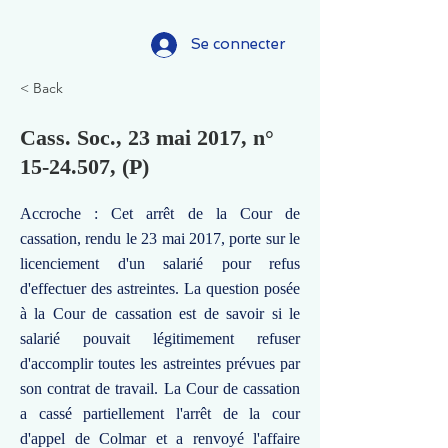
Se connecter
< Back
Cass. Soc., 23 mai 2017, n°
15-24.507
, (P)
Accroche : Cet arrêt de la Cour de
cassation, rendu le 23 mai 2017, porte sur le
licenciement d'un salarié pour refus
d'effectuer des astreintes. La question posée
à la Cour de cassation est de savoir si le
salarié pouvait légitimement refuser
d'accomplir toutes les astreintes prévues par
son contrat de travail. La Cour de cassation
a cassé partiellement l'arrêt de la cour
d'appel de Colmar et a renvoyé l'affaire