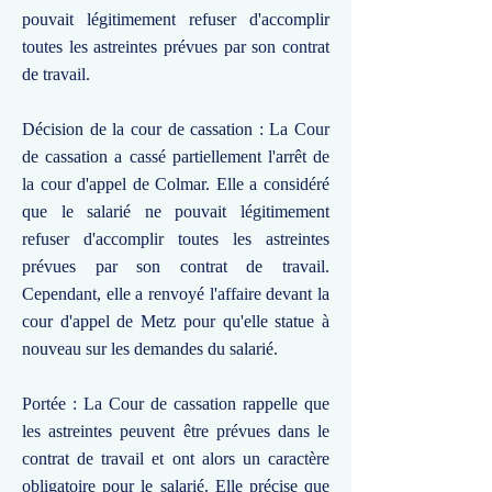
pouvait légitimement refuser d'accomplir
toutes les astreintes prévues par son contrat
de travail.
Décision de la cour de cassation : La Cour
de cassation a cassé partiellement l'arrêt de
la cour d'appel de Colmar. Elle a considéré
que le salarié ne pouvait légitimement
refuser d'accomplir toutes les astreintes
prévues par son contrat de travail.
Cependant, elle a renvoyé l'affaire devant la
cour d'appel de Metz pour qu'elle statue à
nouveau sur les demandes du salarié.
Portée : La Cour de cassation rappelle que
les astreintes peuvent être prévues dans le
contrat de travail et ont alors un caractère
obligatoire pour le salarié. Elle précise que