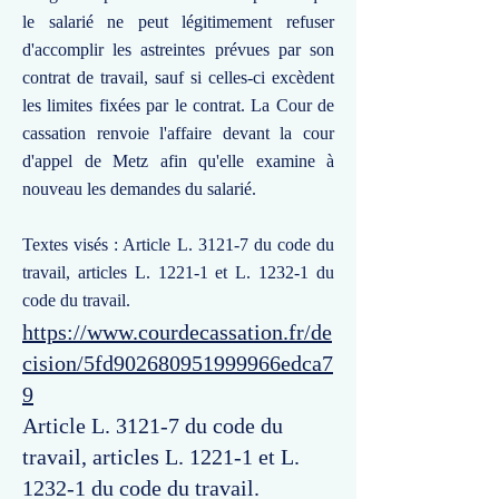
le salarié ne peut légitimement refuser
d'accomplir les astreintes prévues par son
contrat de travail, sauf si celles-ci excèdent
les limites fixées par le contrat. La Cour de
cassation renvoie l'affaire devant la cour
d'appel de Metz afin qu'elle examine à
nouveau les demandes du salarié.
Textes visés : Article L. 3121-7 du code du
travail, articles L. 1221-1 et L. 1232-1 du
code du travail.
https://www.courdecassation.fr/de
cision/5fd902680951999966edca7
9
Article L. 3121-7 du code du
travail, articles L. 1221-1 et L.
1232-1 du code du travail.