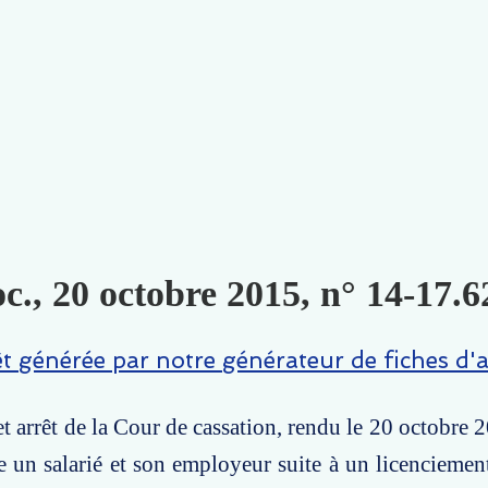
c., 20 octobre 2015, n° 14-17.6
êt générée par notre générateur de fiches d'a
t arrêt de la Cour de cassation, rendu le 20 octobre 
re un salarié et son employeur suite à un licenciemen