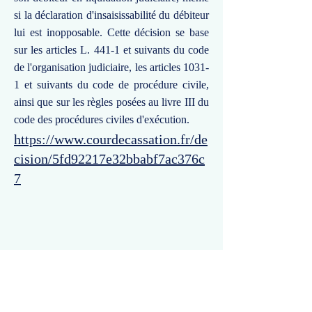
si la déclaration d'insaisissabilité du débiteur
lui est inopposable. Cette décision se base
sur les articles L. 441-1 et suivants du code
de l'organisation judiciaire, les articles 1031-
1 et suivants du code de procédure civile,
ainsi que sur les règles posées au livre III du
code des procédures civiles d'exécution.
https://www.courdecassation.fr/de
cision/5fd92217e32bbabf7ac376c
7
Commentaires