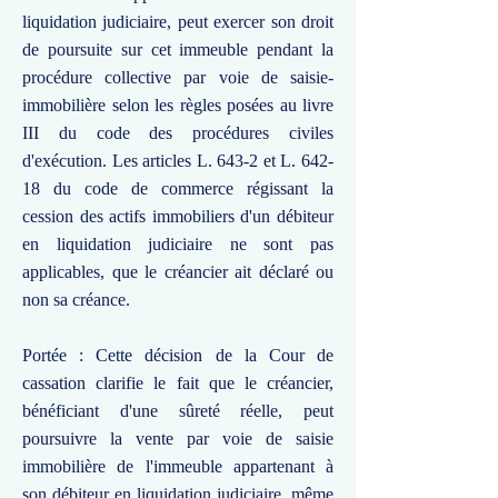
liquidation judiciaire, peut exercer son droit
de poursuite sur cet immeuble pendant la
procédure collective par voie de saisie-
immobilière selon les règles posées au livre
III du code des procédures civiles
d'exécution. Les articles L. 643-2 et L. 642-
18 du code de commerce régissant la
cession des actifs immobiliers d'un débiteur
en liquidation judiciaire ne sont pas
applicables, que le créancier ait déclaré ou
non sa créance.
Portée : Cette décision de la Cour de
cassation clarifie le fait que le créancier,
bénéficiant d'une sûreté réelle, peut
poursuivre la vente par voie de saisie
immobilière de l'immeuble appartenant à
son débiteur en liquidation judiciaire, même