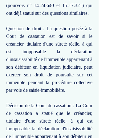
(pourvois n°
14-24.640
et
15-17.321)
qui
ont déjà statué sur des questions similaires.
Question de droit : La question posée à la
Cour de cassation est de savoir si le
créancier, titulaire d'une sûreté réelle, à qui
est inopposable la déclaration
d'insaisissabilité de l'immeuble appartenant à
son débiteur en liquidation judiciaire, peut
exercer son droit de poursuite sur cet
immeuble pendant la procédure collective
par voie de saisie-immobilière.
Décision de la Cour de cassation : La Cour
de cassation a statué que le créancier,
titulaire d'une sûreté réelle, à qui est
inopposable la déclaration d'insaisissabilité
de l'immeuble appartenant à son débiteur en