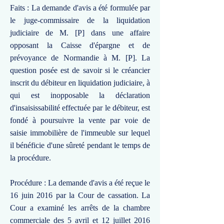
Faits : La demande d'avis a été formulée par
le juge-commissaire de la liquidation
judiciaire de M. [P] dans une affaire
opposant la Caisse d'épargne et de
prévoyance de Normandie à M. [P]. La
question posée est de savoir si le créancier
inscrit du débiteur en liquidation judiciaire, à
qui est inopposable la déclaration
d'insaisissabilité effectuée par le débiteur, est
fondé à poursuivre la vente par voie de
saisie immobilière de l'immeuble sur lequel
il bénéficie d'une sûreté pendant le temps de
la procédure.
Procédure : La demande d'avis a été reçue le
16 juin 2016 par la Cour de cassation. La
Cour a examiné les arrêts de la chambre
commerciale des 5 avril et 12 juillet 2016