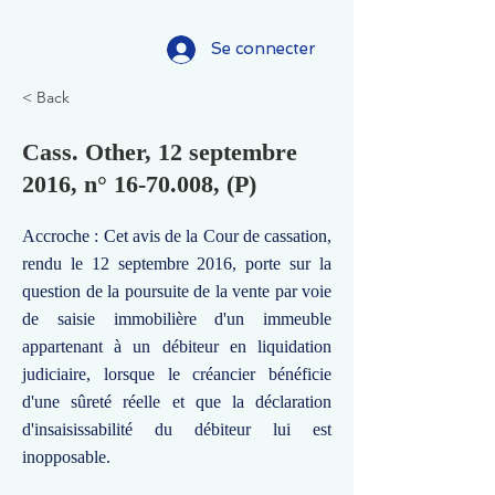
Se connecter
< Back
Cass. Other, 12 septembre
2016, n°
16-70.008
, (P)
Accroche : Cet avis de la Cour de cassation,
rendu le 12 septembre 2016, porte sur la
question de la poursuite de la vente par voie
de saisie immobilière d'un immeuble
appartenant à un débiteur en liquidation
judiciaire, lorsque le créancier bénéficie
d'une sûreté réelle et que la déclaration
d'insaisissabilité du débiteur lui est
inopposable.