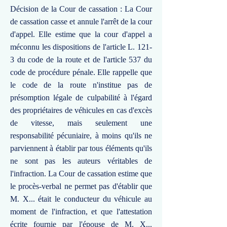
Décision de la Cour de cassation : La Cour
de cassation casse et annule l'arrêt de la cour
d'appel. Elle estime que la cour d'appel a
méconnu les dispositions de l'article L. 121-
3 du code de la route et de l'article 537 du
code de procédure pénale. Elle rappelle que
le code de la route n'institue pas de
présomption légale de culpabilité à l'égard
des propriétaires de véhicules en cas d'excès
de vitesse, mais seulement une
responsabilité pécuniaire, à moins qu'ils ne
parviennent à établir par tous éléments qu'ils
ne sont pas les auteurs véritables de
l'infraction. La Cour de cassation estime que
le procès-verbal ne permet pas d'établir que
M. X... était le conducteur du véhicule au
moment de l'infraction, et que l'attestation
écrite fournie par l'épouse de M. X...