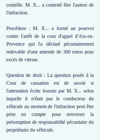
contrôle. M. X... a contesté être l'auteur de
l'infraction.
Procédure : M. X... a formé un pourvoi
contre l'arrêt de la cour d'appel d'Aix-en-
Provence qui l'a déclaré pécuniairement
redevable d'une amende de 300 euros pour
excès de vitesse.
Question de droit : La question posée à la
Cour de cassation est de savoir si
l'attestation écrite fournie par M. X... selon
laquelle il n'était pas le conducteur du
véhicule au moment de l'infraction peut être
prise en compte pour renverser la
présomption de responsabilité pécuniaire du
propriétaire du véhicule.