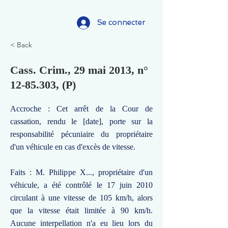
Se connecter
< Back
Cass. Crim., 29 mai 2013, n°
12-85.303
, (P)
Accroche : Cet arrêt de la Cour de
cassation, rendu le [date], porte sur la
responsabilité pécuniaire du propriétaire
d'un véhicule en cas d'excès de vitesse.
Faits : M. Philippe X..., propriétaire d'un
véhicule, a été contrôlé le 17 juin 2010
circulant à une vitesse de 105 km/h, alors
que la vitesse était limitée à 90 km/h.
Aucune interpellation n'a eu lieu lors du