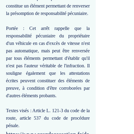
constitue un élément permettant de renverser
la présomption de responsabilité pécuniaire.
Portée : Cet arrêt rappelle que la
responsabilité pécuniaire du propriétaire
d'un véhicule en cas d'excès de vitesse n'est
pas automatique, mais peut être renversée
par tous éléments permettant d'établir qu'il
n'est pas l'auteur véritable de l'infraction. Il
souligne également que les attestations
écrites peuvent constituer des éléments de
preuve, à condition d'être corroborées par
d'autres éléments probants.
Textes visés : Article L. 121-3 du code de la
route, article 537 du code de procédure
pénale.