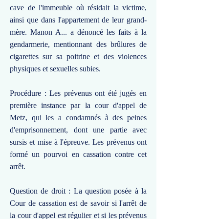
cave de l'immeuble où résidait la victime,
ainsi que dans l'appartement de leur grand-
mère. Manon A... a dénoncé les faits à la
gendarmerie, mentionnant des brûlures de
cigarettes sur sa poitrine et des violences
physiques et sexuelles subies.
Procédure : Les prévenus ont été jugés en
première instance par la cour d'appel de
Metz, qui les a condamnés à des peines
d'emprisonnement, dont une partie avec
sursis et mise à l'épreuve. Les prévenus ont
formé un pourvoi en cassation contre cet
arrêt.
Question de droit : La question posée à la
Cour de cassation est de savoir si l'arrêt de
la cour d'appel est régulier et si les prévenus