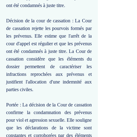
ont été condamnés à juste titre.
Décision de la cour de cassation : La Cour
de cassation rejette les pourvois formés par
les prévenus. Elle estime que l'arrêt de la
cour d'appel est régulier et que les prévenus
ont été condamnés à juste titre. La Cour de
cassation considère que les éléments du
dossier permettent de caractériser les
infractions reprochées aux prévenus et
justifient l'allocation d'une indemnité aux
parties civiles.
Portée : La décision de la Cour de cassation
confirme la condamnation des prévenus
pour viol et agression sexuelle. Elle souligne
que les déclarations de la victime sont
constantes et corroborées par des éléments