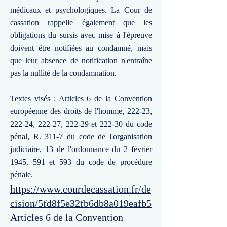
médicaux et psychologiques. La Cour de
cassation rappelle également que les
obligations du sursis avec mise à l'épreuve
doivent être notifiées au condamné, mais
que leur absence de notification n'entraîne
pas la nullité de la condamnation.
Textes visés : Articles 6 de la Convention
européenne des droits de l'homme, 222-23,
222-24, 222-27, 222-29 et 222-30 du code
pénal, R. 311-7 du code de l'organisation
judiciaire, 13 de l'ordonnance du 2 février
1945, 591 et 593 du code de procédure
pénale.
https://www.courdecassation.fr/de
cision/5fd8f5e32fb6db8a019eafb5
Articles 6 de la Convention