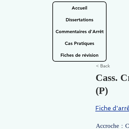
Accueil
Dissertations
Commentaires d'Arrêt
Cas Pratiques
Fiches de révision
< Back
Cass. C
(P)
Fiche d'arr
Accroche : C