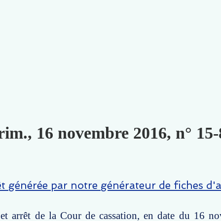
rim., 16 novembre 2016, n° 15-
êt générée par notre générateur de fiches d'a
et arrêt de la Cour de cassation, en date du 16 n