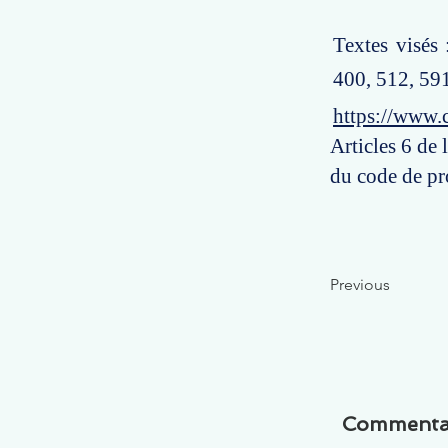
Textes visés
400, 512, 591
https://www.
Articles 6 de
du code de pr
Previous
Commenta