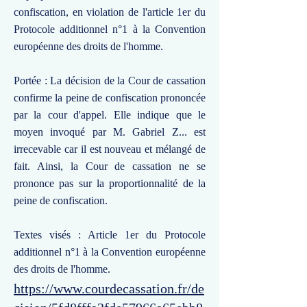
confiscation, en violation de l'article 1er du
Protocole additionnel n°1 à la Convention
européenne des droits de l'homme.
Portée : La décision de la Cour de cassation
confirme la peine de confiscation prononcée
par la cour d'appel. Elle indique que le
moyen invoqué par M. Gabriel Z... est
irrecevable car il est nouveau et mélangé de
fait. Ainsi, la Cour de cassation ne se
prononce pas sur la proportionnalité de la
peine de confiscation.
Textes visés : Article 1er du Protocole
additionnel n°1 à la Convention européenne
des droits de l'homme.
https://www.courdecassation.fr/de