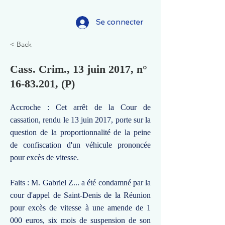
Se connecter
< Back
Cass. Crim., 13 juin 2017, n°
16-83.201
, (P)
Accroche : Cet arrêt de la Cour de
cassation, rendu le 13 juin 2017, porte sur la
question de la proportionnalité de la peine
de confiscation d'un véhicule prononcée
pour excès de vitesse.
Faits : M. Gabriel Z... a été condamné par la
cour d'appel de Saint-Denis de la Réunion
pour excès de vitesse à une amende de 1
000 euros, six mois de suspension de son