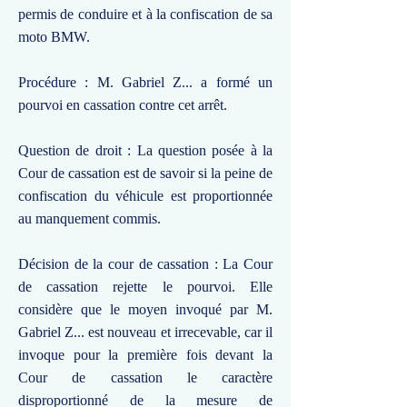
permis de conduire et à la confiscation de sa
moto BMW.
Procédure : M. Gabriel Z... a formé un
pourvoi en cassation contre cet arrêt.
Question de droit : La question posée à la
Cour de cassation est de savoir si la peine de
confiscation du véhicule est proportionnée
au manquement commis.
Décision de la cour de cassation : La Cour
de cassation rejette le pourvoi. Elle
considère que le moyen invoqué par M.
Gabriel Z... est nouveau et irrecevable, car il
invoque pour la première fois devant la
Cour de cassation le caractère
disproportionné de la mesure de