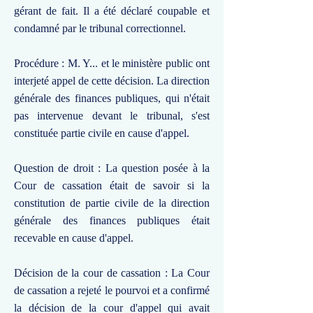
gérant de fait. Il a été déclaré coupable et
condamné par le tribunal correctionnel.
Procédure : M. Y... et le ministère public ont
interjeté appel de cette décision. La direction
générale des finances publiques, qui n'était
pas intervenue devant le tribunal, s'est
constituée partie civile en cause d'appel.
Question de droit : La question posée à la
Cour de cassation était de savoir si la
constitution de partie civile de la direction
générale des finances publiques était
recevable en cause d'appel.
Décision de la cour de cassation : La Cour
de cassation a rejeté le pourvoi et a confirmé
la décision de la cour d'appel qui avait