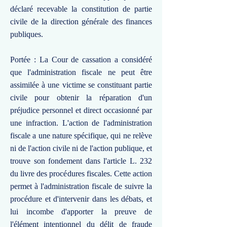
déclaré recevable la constitution de partie
civile de la direction générale des finances
publiques.
Portée : La Cour de cassation a considéré
que l'administration fiscale ne peut être
assimilée à une victime se constituant partie
civile pour obtenir la réparation d'un
préjudice personnel et direct occasionné par
une infraction. L'action de l'administration
fiscale a une nature spécifique, qui ne relève
ni de l'action civile ni de l'action publique, et
trouve son fondement dans l'article L. 232
du livre des procédures fiscales. Cette action
permet à l'administration fiscale de suivre la
procédure et d'intervenir dans les débats, et
lui incombe d'apporter la preuve de
l'élément intentionnel du délit de fraude