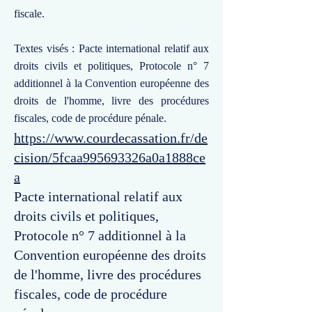
fiscale.
Textes visés : Pacte international relatif aux
droits civils et politiques, Protocole n° 7
additionnel à la Convention européenne des
droits de l'homme, livre des procédures
fiscales, code de procédure pénale.
https://www.courdecassation.fr/de
cision/5fcaa995693326a0a1888ce
a
Pacte international relatif aux
droits civils et politiques,
Protocole n° 7 additionnel à la
Convention européenne des droits
de l'homme, livre des procédures
fiscales, code de procédure