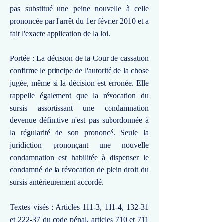
pas substitué une peine nouvelle à celle
prononcée par l'arrêt du 1er février 2010 et a
fait l'exacte application de la loi.
Portée : La décision de la Cour de cassation
confirme le principe de l'autorité de la chose
jugée, même si la décision est erronée. Elle
rappelle également que la révocation du
sursis assortissant une condamnation
devenue définitive n'est pas subordonnée à
la régularité de son prononcé. Seule la
juridiction prononçant une nouvelle
condamnation est habilitée à dispenser le
condamné de la révocation de plein droit du
sursis antérieurement accordé.
Textes visés : Articles 111-3, 111-4, 132-31
et 222-37 du code pénal, articles 710 et 711