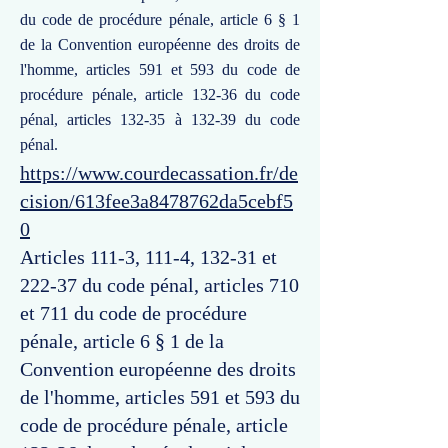
du code de procédure pénale, article 6 § 1
de la Convention européenne des droits de
l'homme, articles 591 et 593 du code de
procédure pénale, article 132-36 du code
pénal, articles 132-35 à 132-39 du code
pénal.
https://www.courdecassation.fr/de
cision/613fee3a8478762da5cebf5
0
Articles 111-3, 111-4, 132-31 et
222-37 du code pénal, articles 710
et 711 du code de procédure
pénale, article 6 § 1 de la
Convention européenne des droits
de l'homme, articles 591 et 593 du
code de procédure pénale, article