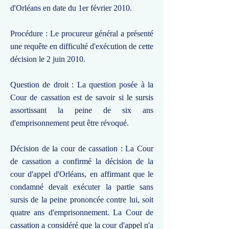
d'Orléans en date du 1er février 2010.
Procédure : Le procureur général a présenté
une requête en difficulté d'exécution de cette
décision le 2 juin 2010.
Question de droit : La question posée à la
Cour de cassation est de savoir si le sursis
assortissant la peine de six ans
d'emprisonnement peut être révoqué.
Décision de la cour de cassation : La Cour
de cassation a confirmé la décision de la
cour d'appel d'Orléans, en affirmant que le
condamné devait exécuter la partie sans
sursis de la peine prononcée contre lui, soit
quatre ans d'emprisonnement. La Cour de
cassation a considéré que la cour d'appel n'a