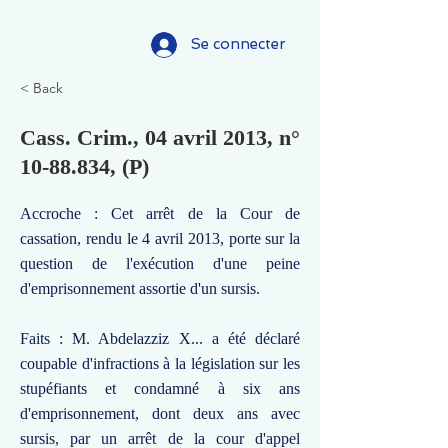
Se connecter
< Back
Cass. Crim., 04 avril 2013, n°
10-88.834
, (P)
Accroche : Cet arrêt de la Cour de
cassation, rendu le 4 avril 2013, porte sur la
question de l'exécution d'une peine
d'emprisonnement assortie d'un sursis.
Faits : M. Abdelazziz X... a été déclaré
coupable d'infractions à la législation sur les
stupéfiants et condamné à six ans
d'emprisonnement, dont deux ans avec
sursis, par un arrêt de la cour d'appel