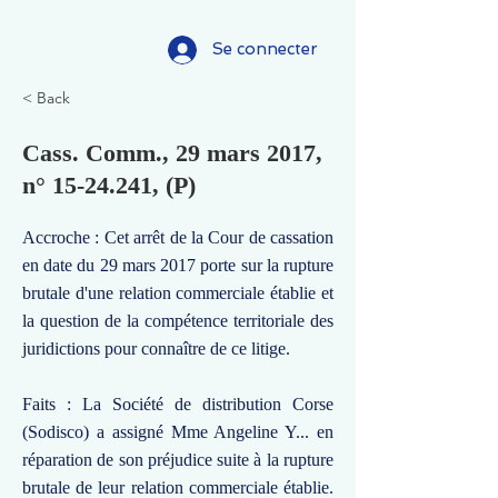
Se connecter
< Back
Cass. Comm., 29 mars 2017,
n°
15-24.241
, (P)
Accroche : Cet arrêt de la Cour de cassation
en date du 29 mars 2017 porte sur la rupture
brutale d'une relation commerciale établie et
la question de la compétence territoriale des
juridictions pour connaître de ce litige.
Faits : La Société de distribution Corse
(Sodisco) a assigné Mme Angeline Y... en
réparation de son préjudice suite à la rupture
brutale de leur relation commerciale établie.