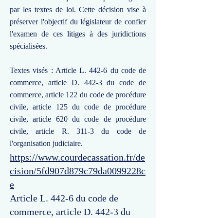
par les textes de loi. Cette décision vise à
préserver l'objectif du législateur de confier
l'examen de ces litiges à des juridictions
spécialisées.
Textes visés : Article L. 442-6 du code de
commerce, article D. 442-3 du code de
commerce, article 122 du code de procédure
civile, article 125 du code de procédure
civile, article 620 du code de procédure
civile, article R. 311-3 du code de
l'organisation judiciaire.
https://www.courdecassation.fr/de
cision/5fd907d879c79da0099228c
e
Article L. 442-6 du code de
commerce, article D. 442-3 du