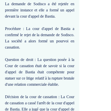
La demande de Sodisco a été rejetée en
première instance et elle a formé un appel
devant la cour d'appel de Bastia.
Procédure : La cour d'appel de Bastia a
confirmé le rejet de la demande de Sodisco.
La société a alors formé un pourvoi en
cassation.
Question de droit : La question posée à la
Cour de cassation était de savoir si la cour
d'appel de Bastia était compétente pour
statuer sur ce litige relatif à la rupture brutale
d'une relation commerciale établie.
Décision de la cour de cassation : La Cour
de cassation a cassé l'arrêt de la cour d'appel
de Bastia. Elle a jugé que la cour d'appel de