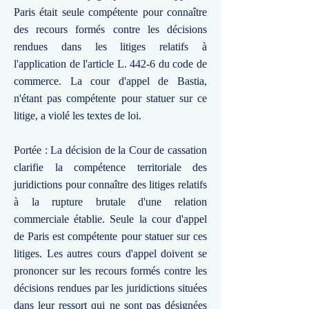
Paris était seule compétente pour connaître
des recours formés contre les décisions
rendues dans les litiges relatifs à
l'application de l'article L. 442-6 du code de
commerce. La cour d'appel de Bastia,
n'étant pas compétente pour statuer sur ce
litige, a violé les textes de loi.
Portée : La décision de la Cour de cassation
clarifie la compétence territoriale des
juridictions pour connaître des litiges relatifs
à la rupture brutale d'une relation
commerciale établie. Seule la cour d'appel
de Paris est compétente pour statuer sur ces
litiges. Les autres cours d'appel doivent se
prononcer sur les recours formés contre les
décisions rendues par les juridictions situées
dans leur ressort qui ne sont pas désignées