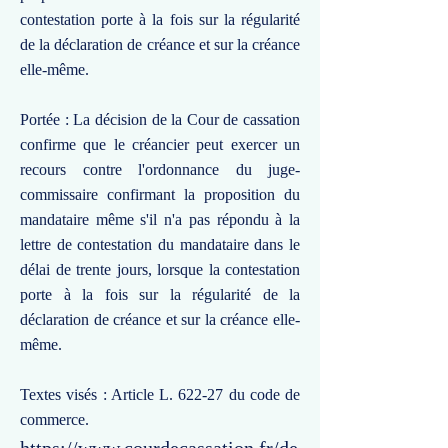
contestation porte à la fois sur la régularité
de la déclaration de créance et sur la créance
elle-même.
Portée : La décision de la Cour de cassation
confirme que le créancier peut exercer un
recours contre l'ordonnance du juge-
commissaire confirmant la proposition du
mandataire même s'il n'a pas répondu à la
lettre de contestation du mandataire dans le
délai de trente jours, lorsque la contestation
porte à la fois sur la régularité de la
déclaration de créance et sur la créance elle-
même.
Textes visés : Article L. 622-27 du code de
commerce.