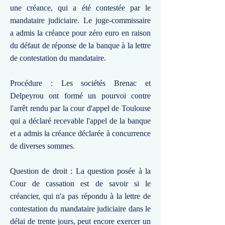
une créance, qui a été contestée par le
mandataire judiciaire. Le juge-commissaire
a admis la créance pour zéro euro en raison
du défaut de réponse de la banque à la lettre
de contestation du mandataire.
Procédure : Les sociétés Brenac et
Delpeyrou ont formé un pourvoi contre
l'arrêt rendu par la cour d'appel de Toulouse
qui a déclaré recevable l'appel de la banque
et a admis la créance déclarée à concurrence
de diverses sommes.
Question de droit : La question posée à la
Cour de cassation est de savoir si le
créancier, qui n'a pas répondu à la lettre de
contestation du mandataire judiciaire dans le
délai de trente jours, peut encore exercer un