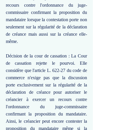
recours contre l'ordonnance du juge-
commissaire confirmant la proposition du
mandataire lorsque la contestation porte non
seulement sur la régularité de la déclaration
de créance mais aussi sur la créance elle-
même.
Décision de la cour de cassation : La Cour
de cassation rejette le pourvoi. Elle
considère que l'article L. 622-27 du code de
commerce n'exige pas que la discussion
porte exclusivement sur la régularité de la
déclaration de créance pour autoriser le
créancier à exercer un recours contre
l'ordonnance du juge-commissaire
confirmant la proposition du mandataire.
Ainsi, le créancier peut encore contester la
proposition du mandataire même si la