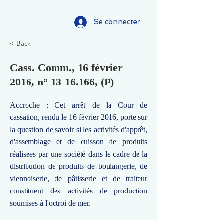
Se connecter
< Back
Cass. Comm., 16 février
2016, n°
13-16.166
, (P)
Accroche : Cet arrêt de la Cour de
cassation, rendu le 16 février 2016, porte sur
la question de savoir si les activités d'apprêt,
d'assemblage et de cuisson de produits
réalisées par une société dans le cadre de la
distribution de produits de boulangerie, de
viennoiserie, de pâtisserie et de traiteur
constituent des activités de production
soumises à l'octroi de mer.