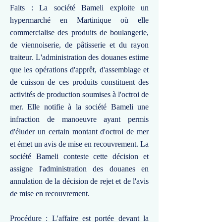
Faits : La société Bameli exploite un
hypermarché en Martinique où elle
commercialise des produits de boulangerie,
de viennoiserie, de pâtisserie et du rayon
traiteur. L'administration des douanes estime
que les opérations d'apprêt, d'assemblage et
de cuisson de ces produits constituent des
activités de production soumises à l'octroi de
mer. Elle notifie à la société Bameli une
infraction de manoeuvre ayant permis
d'éluder un certain montant d'octroi de mer
et émet un avis de mise en recouvrement. La
société Bameli conteste cette décision et
assigne l'administration des douanes en
annulation de la décision de rejet et de l'avis
de mise en recouvrement.
Procédure : L'affaire est portée devant la