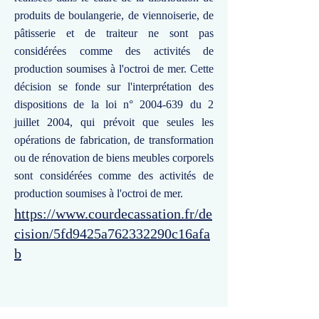
produits de boulangerie, de viennoiserie, de
pâtisserie et de traiteur ne sont pas
considérées comme des activités de
production soumises à l'octroi de mer. Cette
décision se fonde sur l'interprétation des
dispositions de la loi n°
2004-639
du 2
juillet 2004, qui prévoit que seules les
opérations de fabrication, de transformation
ou de rénovation de biens meubles corporels
sont considérées comme des activités de
production soumises à l'octroi de mer.
https://www.courdecassation.fr/de
cision/5fd9425a762332290c16afa
b