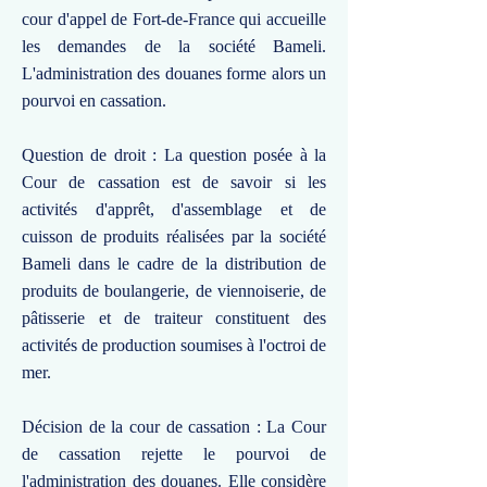
cour d'appel de Fort-de-France qui accueille
les demandes de la société Bameli.
L'administration des douanes forme alors un
pourvoi en cassation.
Question de droit : La question posée à la
Cour de cassation est de savoir si les
activités d'apprêt, d'assemblage et de
cuisson de produits réalisées par la société
Bameli dans le cadre de la distribution de
produits de boulangerie, de viennoiserie, de
pâtisserie et de traiteur constituent des
activités de production soumises à l'octroi de
mer.
Décision de la cour de cassation : La Cour
de cassation rejette le pourvoi de
l'administration des douanes. Elle considère