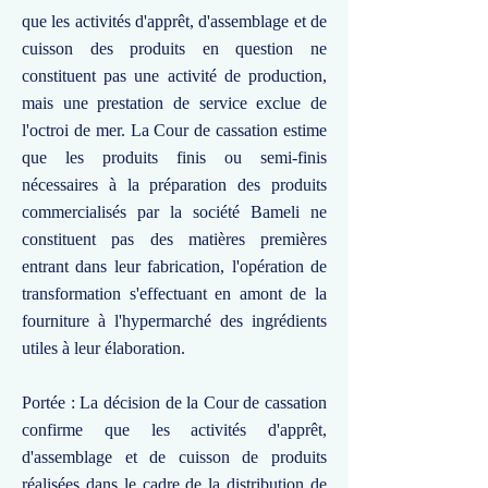
que les activités d'apprêt, d'assemblage et de
cuisson des produits en question ne
constituent pas une activité de production,
mais une prestation de service exclue de
l'octroi de mer. La Cour de cassation estime
que les produits finis ou semi-finis
nécessaires à la préparation des produits
commercialisés par la société Bameli ne
constituent pas des matières premières
entrant dans leur fabrication, l'opération de
transformation s'effectuant en amont de la
fourniture à l'hypermarché des ingrédients
utiles à leur élaboration.
Portée : La décision de la Cour de cassation
confirme que les activités d'apprêt,
d'assemblage et de cuisson de produits
réalisées dans le cadre de la distribution de