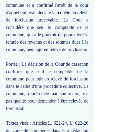
commune et a confirmé l'arrêt de la cour
d'appel qui avait déclaré la requête en relevé
de forclusion irrecevable. La Cour a
considéré que seul le comptable de la
commune, qui a le pouvoir de poursuivre la
rentrée des revenus et des sommes dues à la
commune, peut agir en relevé de forclusion.
Portée : La décision de la Cour de cassation
confirme que seul le comptable de la
commune peut agir en relevé de forclusion
dans le cadre d'une procédure collective. La
commune, représentée par son maire, n'a
pas qualité pour demander à être relevée de
forclusion.
Textes visés : Articles L. 622-24, L. 622-26
du code de commerce dans leur rédaction