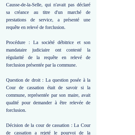
Causse-de-la-Selle, qui n'avait pas déclaré
sa créance au titre d'un marché de
prestations de service, a présenté une
requête en relevé de forclusion.
Procédure : La société débitrice et son
mandataire judiciaire ont contesté la
régularité de la requête en relevé de
forclusion présentée par la commune.
Question de droit : La question posée à la
Cour de cassation était de savoir si la
commune, représentée par son maire, avait
qualité pour demander à être relevée de
forclusion.
Décision de la cour de cassation : La Cour
de cassation a rejeté le pourvoi de la