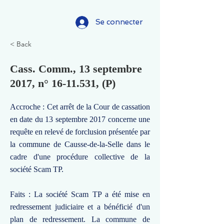
Se connecter
< Back
Cass. Comm., 13 septembre
2017, n°
16-11.531
, (P)
Accroche : Cet arrêt de la Cour de cassation
en date du 13 septembre 2017 concerne une
requête en relevé de forclusion présentée par
la commune de Causse-de-la-Selle dans le
cadre d'une procédure collective de la
société Scam TP.
Faits : La société Scam TP a été mise en
redressement judiciaire et a bénéficié d'un
plan de redressement. La commune de