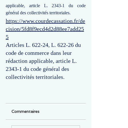
applicable, article L. 2343-1 du code
général des collectivités territoriales.
https://www.courdecassation.fr/de
cision/5fd8f9ecd4d2d88ee7add25
5
Articles L. 622-24, L. 622-26 du
code de commerce dans leur
rédaction applicable, article L.
2343-1 du code général des
collectivités territoriales.
Commentaires