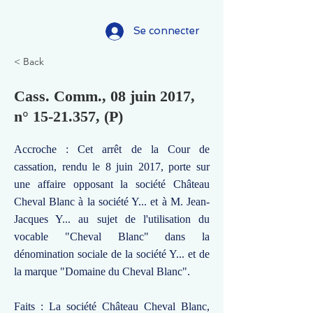
Se connecter
< Back
Cass. Comm., 08 juin 2017,
n°
15-21.357
, (P)
Accroche : Cet arrêt de la Cour de
cassation, rendu le 8 juin 2017, porte sur
une affaire opposant la société Château
Cheval Blanc à la société Y... et à M. Jean-
Jacques Y... au sujet de l'utilisation du
vocable "Cheval Blanc" dans la
dénomination sociale de la société Y... et de
la marque "Domaine du Cheval Blanc".
Faits : La société Château Cheval Blanc,