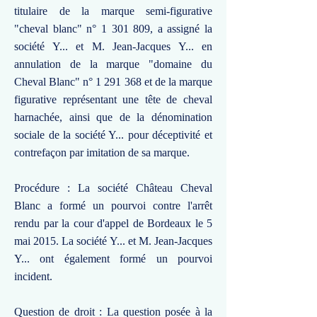
titulaire de la marque semi-figurative
"cheval blanc" n°
1 301 809
, a assigné la
société Y... et M. Jean-Jacques Y... en
annulation de la marque "domaine du
Cheval Blanc" n°
1 291 368
et de la marque
figurative représentant une tête de cheval
harnachée, ainsi que de la dénomination
sociale de la société Y... pour déceptivité et
contrefaçon par imitation de sa marque.
Procédure : La société Château Cheval
Blanc a formé un pourvoi contre l'arrêt
rendu par la cour d'appel de Bordeaux le 5
mai 2015. La société Y... et M. Jean-Jacques
Y... ont également formé un pourvoi
incident.
Question de droit : La question posée à la