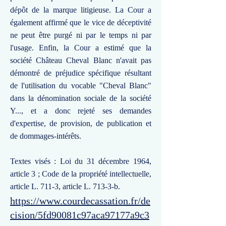
dépôt de la marque litigieuse. La Cour a
également affirmé que le vice de déceptivité
ne peut être purgé ni par le temps ni par
l'usage. Enfin, la Cour a estimé que la
société Château Cheval Blanc n'avait pas
démontré de préjudice spécifique résultant
de l'utilisation du vocable "Cheval Blanc"
dans la dénomination sociale de la société
Y..., et a donc rejeté ses demandes
d'expertise, de provision, de publication et
de dommages-intérêts.
Textes visés : Loi du 31 décembre 1964,
article 3 ; Code de la propriété intellectuelle,
article L. 711-3, article L. 713-3-b.
https://www.courdecassation.fr/de
cision/5fd90081c97aca97177a9c3