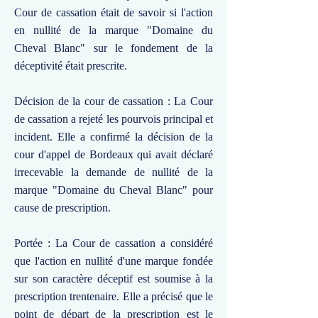
Cour de cassation était de savoir si l'action
en nullité de la marque "Domaine du
Cheval Blanc" sur le fondement de la
déceptivité était prescrite.
Décision de la cour de cassation : La Cour
de cassation a rejeté les pourvois principal et
incident. Elle a confirmé la décision de la
cour d'appel de Bordeaux qui avait déclaré
irrecevable la demande de nullité de la
marque "Domaine du Cheval Blanc" pour
cause de prescription.
Portée : La Cour de cassation a considéré
que l'action en nullité d'une marque fondée
sur son caractère déceptif est soumise à la
prescription trentenaire. Elle a précisé que le
point de départ de la prescription est le