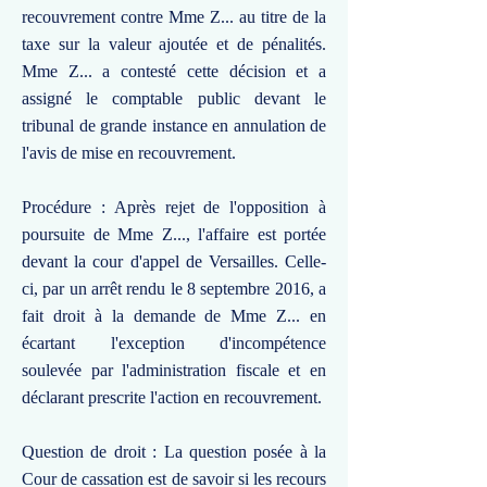
recouvrement contre Mme Z... au titre de la
taxe sur la valeur ajoutée et de pénalités.
Mme Z... a contesté cette décision et a
assigné le comptable public devant le
tribunal de grande instance en annulation de
l'avis de mise en recouvrement.
Procédure : Après rejet de l'opposition à
poursuite de Mme Z..., l'affaire est portée
devant la cour d'appel de Versailles. Celle-
ci, par un arrêt rendu le 8 septembre 2016, a
fait droit à la demande de Mme Z... en
écartant l'exception d'incompétence
soulevée par l'administration fiscale et en
déclarant prescrite l'action en recouvrement.
Question de droit : La question posée à la
Cour de cassation est de savoir si les recours