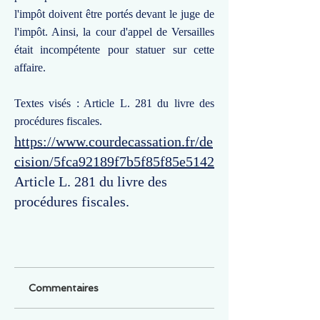
l'impôt doivent être portés devant le juge de
l'impôt. Ainsi, la cour d'appel de Versailles
était incompétente pour statuer sur cette
affaire.
Textes visés : Article L. 281 du livre des
procédures fiscales.
https://www.courdecassation.fr/de
cision/5fca92189f7b5f85f85e5142
Article L. 281 du livre des
procédures fiscales.
Commentaires