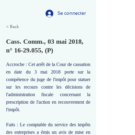
Se connecter
< Back
Cass. Comm., 03 mai 2018,
n°
16-29.055
, (P)
Accroche : Cet arrêt de la Cour de cassation
en date du 3 mai 2018 porte sur la
compétence du juge de l'impôt pour statuer
sur les recours contre les décisions de
l'administration fiscale concernant la
prescription de l'action en recouvrement de
l'impôt.
Faits : Le comptable du service des impôts
des entreprises a émis un avis de mise en