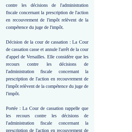
contre les décisions de l'administration
fiscale concernant la prescription de l'action
en recouvrement de l'impôt relèvent de la
compétence du juge de l'impôt.
Décision de la cour de cassation : La Cour
de cassation casse et annule l'arrêt de la cour
d'appel de Versailles. Elle considère que les
recours contre les décisions de
l'administration fiscale concernant la
prescription de l'action en recouvrement de
l'impôt relèvent de la compétence du juge de
l'impôt.
Portée : La Cour de cassation rappelle que
les recours contre les décisions de
l'administration fiscale concernant la
prescription de l'action en recouvrement de